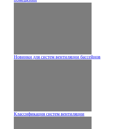
Новинки для систем вентиляции бассейнов
Классификация систем вентиляции