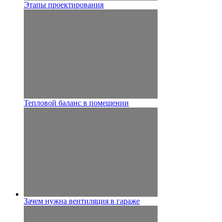
Этапы проектирования
Тепловой баланс в помещении
Зачем нужна вентиляция в гараже