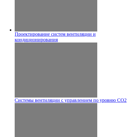
Проектирование систем вентиляции и
кондиционирования
Системы вентиляции с управлением по уровню CO2