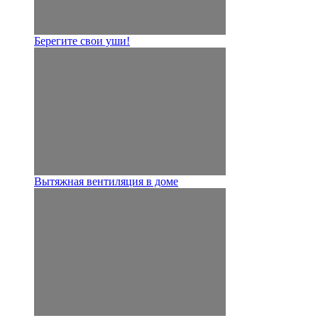
Берегите свои уши!
Вытяжная вентиляция в доме