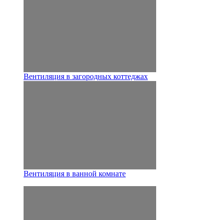
Вентиляция в загородных коттеджах
Вентиляция в ванной комнате