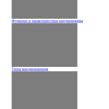
Функции и характеристики кондиционера
Типы кондиционеров