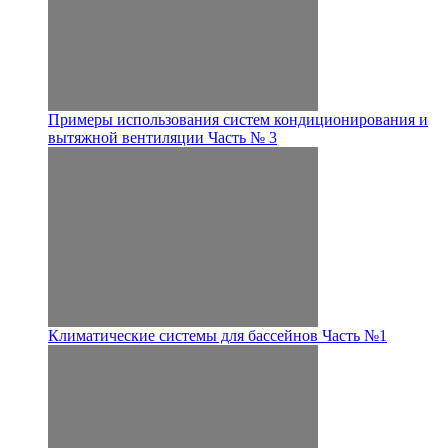
Примеры использования систем кондиционирования и
вытяжной вентиляции Часть № 3
Климатические системы для бассейнов Часть №1