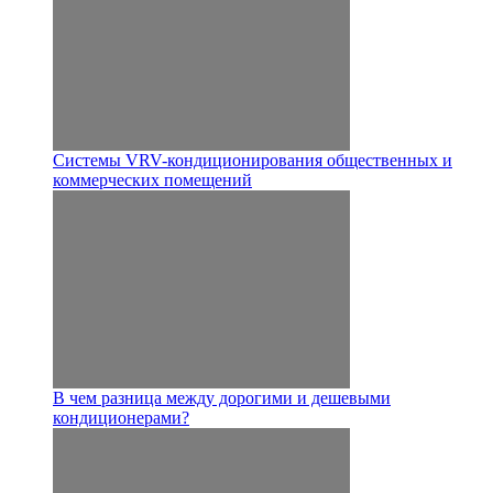
Системы VRV-кондиционирования общественных и
коммерческих помещений
В чем разница между дорогими и дешевыми
кондиционерами?