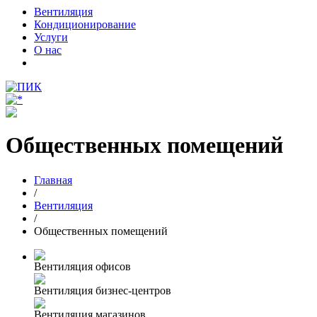
Вентиляция
Кондиционирование
Услуги
О нас
Общественных помещений
Главная
/
Вентиляция
/
Общественных помещений
Вентиляция офисов
Вентиляция бизнес-центров
Вентиляция магазинов