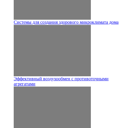
Системы для создания здорового микроклимата дома
Эффективный воздухообмен с противоточными
агрегатами