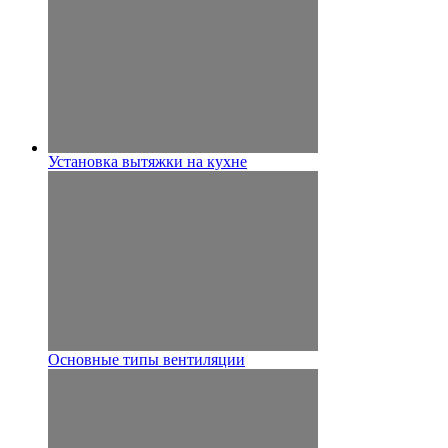
Установка вытяжки на кухне
Основные типы вентиляции