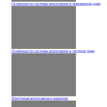
Особенности системы вентиляции в деревянном доме
Особенности системы вентиляции в частном доме
Приточная вентиляция в квартире