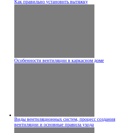
Как правильно установить вытяжку
Особенности вентиляции в каркасном доме
Виды вентиляционных систем, процесс создания
вентиляции и основные правила ухода