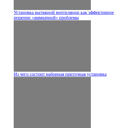
Установка вытяжной вентиляции как эффективное
решение «аммиачной» проблемы
Из чего состоит наборная приточная установка