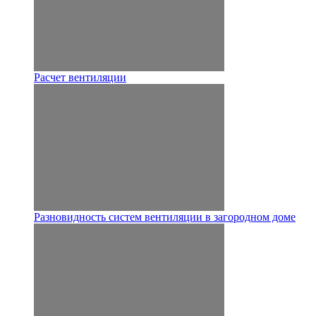
Расчет вентиляции
Разновидность систем вентиляции в загородном доме