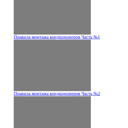
Правила монтажа кондиционеров Часть №1
Правила монтажа кондиционеров Часть №2