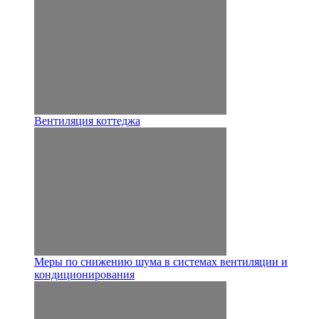
Вентиляция коттеджа
Меры по снижению шума в системах вентиляции и
кондиционирования