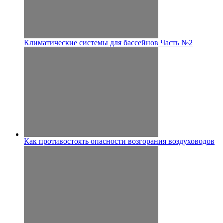
Климатические системы для бассейнов Часть №2
Как противостоять опасности возгорания воздуховодов