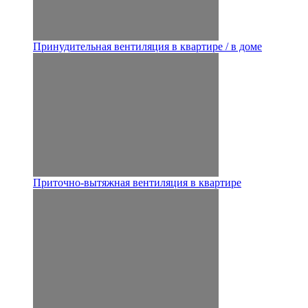
Принудительная вентиляция в квартире / в доме
Приточно-вытяжная вентиляция в квартире