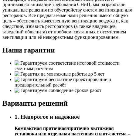
принимая во внимание требования СНиП, мы разработали
уникальные решения по обустройству систем вентиляции для
ресторанов. Все предлагаемые нами решения имеют общую
цель – обеспечить качественную вентиляцию воздуха и, как
следствие, избавить рестораторов (а также владельцев
заведений общепита) от проблем, связанных с отсутствием
вентиляции или её некорректным функционированием.
Наши гарантии
Гарантируем соответствие итоговой стоимости
сметным расчётам
Гарантия на монтажные работы до 5 лет
Гарантируем бесплатное проектирование и
предварительный расчёт
Гарантируем соблюдение сроков работ
Варианты решений
1. Недорогое и надежное
Компактная приточная/приточно-вытяжная
установка или отдельная настенная сплит-система
–