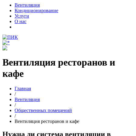
Вентиляция
Кондиционирование
Услуги
О нас
Вентиляция ресторанов и
кафе
Главная
/
Вентиляция
/
Общественных помещений
/
Вентиляция ресторанов и кафе
Нужна ли система вентиляции в