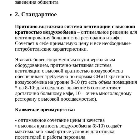
заведения общепита
2. Стандартное
Приточно-вытяжная система вентиляции с высокой
кратностью воздухообмена
– оптимальное решение для
вентилирования большинства ресторанов и кафе.
Сочетает в себе приемлемую цену и все необходимые
потребительские характеристики.
Являясь более современным и универсальным
оборудованием, приточно-вытяжная система
вентиляции с высокой кратностью воздухообмена
обеспечивает требуемую по нормам СНиП кратность
воздухообмена на уровне 8-10 (то есть объем помещения
* на 8-10; для сведения: значение 6 соответствует
достаточно большому кафе, 10 – очень многолюдному
ресторану с высокой посещаемостью).
Ключевые преимущества:
• оптимальное сочетание цены и качества
• высокая кратность воздухообмена (8-10) создаёт
максимально комфортные условия для отдыха
посетителей и работы персонала