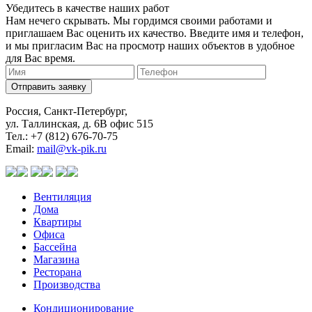
Убедитесь в качестве наших работ
Нам нечего скрывать. Мы гордимся своими работами и
приглашаем Вас оценить их качество. Введите имя и телефон,
и мы пригласим Вас на просмотр наших объектов в удобное
для Вас время.
Отправить заявку
Россия, Санкт-Петербург,
ул. Таллинская, д. 6В офис 515
Тел.: +7 (812) 676-70-75
Email:
mail@vk-pik.ru
Вентиляция
Дома
Квартиры
Офиса
Бассейна
Магазина
Ресторана
Производства
Кондиционирование