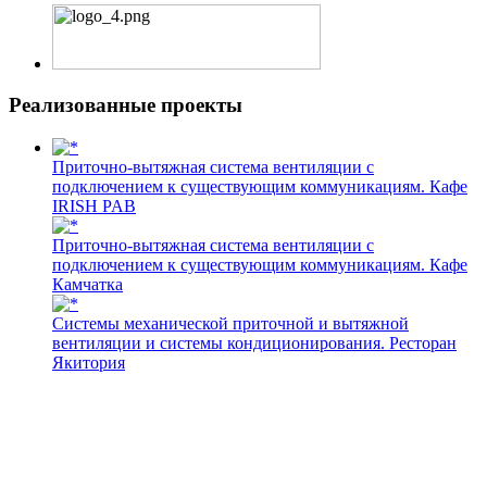
Реализованные проекты
Приточно-вытяжная система вентиляции с
подключением к существующим коммуникациям. Кафе
IRISH PAB
Приточно-вытяжная система вентиляции с
подключением к существующим коммуникациям. Кафе
Камчатка
Системы механической приточной и вытяжной
вентиляции и системы кондиционирования. Ресторан
Якитория