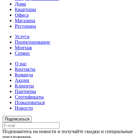
Дома
Квартиры
Офиса
Магазина
Ресторана
Услуги
Проектирование
Монтаж
Сервис
О нас
Контакты
Команда
Акции
Клиенты
Партнеры
Сертификаты
Пожаловаться
Новости
Подписаться
Подпишитесь на новости и получайте скидки и специальные
предложения.