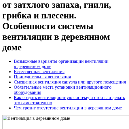
от затхлого запаха, гнили,
грибка и плесени.
Особенности системы
вентиляции в деревянном
доме
Возможные варианты организации вентиляции
в деревянном доме
Естественная вентиляция
Принудительная вентиляция
Смешанная вентиляция санузла или другого помещения
Обязательные места установки вентиляционного
оборудования
Как создать вентиляционную систему и
стоит
ли делать
это самостоятельно
Чем грозит отсутствие вентиляции в
деревянном доме