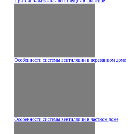
Приточно-вытяжная вентиляция в квартире
Особенности системы вентиляции в деревянном доме
Особенности системы вентиляции в частном доме