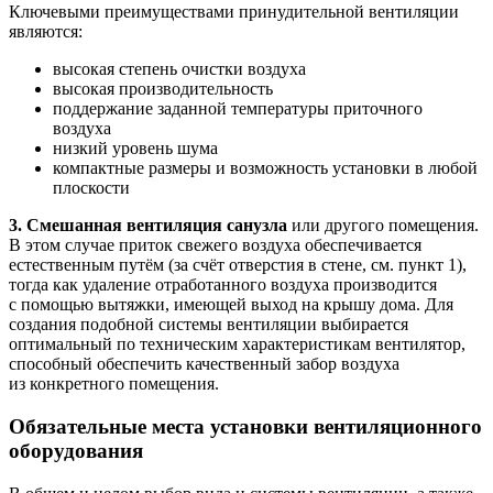
Ключевыми преимуществами принудительной вентиляции
являются:
высокая степень очистки воздуха
высокая производительность
поддержание заданной температуры приточного
воздуха
низкий уровень шума
компактные размеры и возможность установки в любой
плоскости
3.
Смешанная вентиляция санузла
или другого помещения.
В этом случае приток свежего воздуха обеспечивается
естественным путём (за счёт отверстия в стене, см. пункт 1),
тогда как удаление отработанного воздуха производится
с помощью вытяжки, имеющей выход на крышу дома. Для
создания подобной системы вентиляции выбирается
оптимальный по техническим характеристикам вентилятор,
способный обеспечить качественный забор воздуха
из конкретного помещения.
Обязательные места установки вентиляционного
оборудования