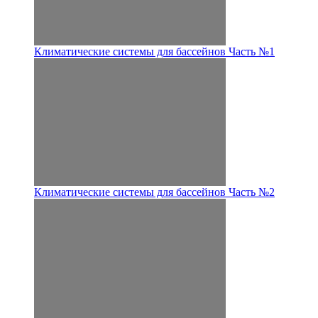
Климатические системы для бассейнов Часть №1
Климатические системы для бассейнов Часть №2