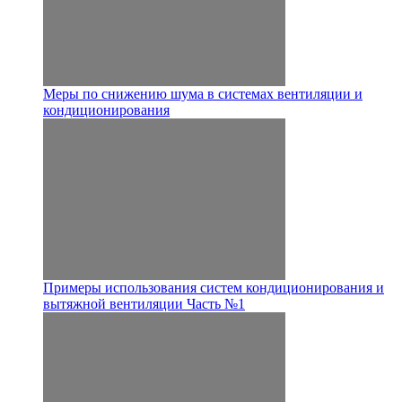
Меры по снижению шума в системах вентиляции и
кондиционирования
Примеры использования систем кондиционирования и
вытяжной вентиляции Часть №1