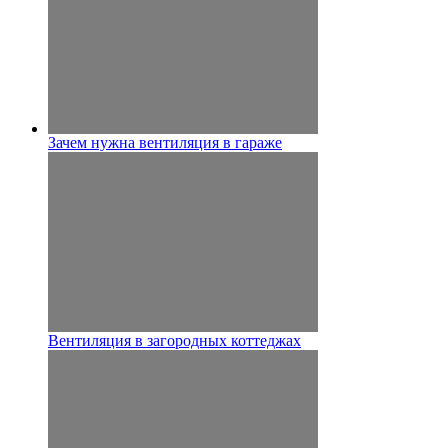
Зачем нужна вентиляция в гараже
Вентиляция в загородных коттеджах