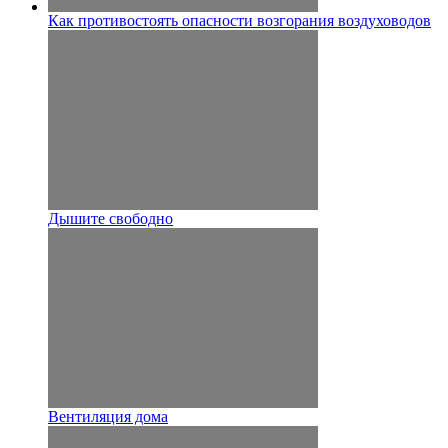
Как противостоять опасности возгорания воздуховодов
Дышите свободно
Вентиляция дома