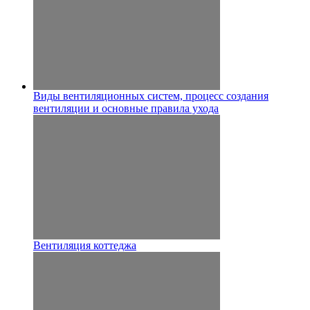
Виды вентиляционных систем, процесс создания
вентиляции и основные правила ухода
Вентиляция коттеджа