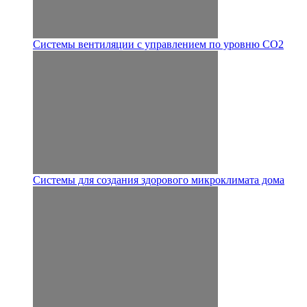
Системы вентиляции с управлением по уровню CO2
Системы для создания здорового микроклимата дома