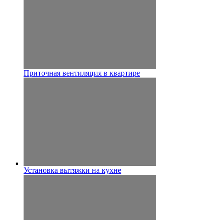
Приточная вентиляция в квартире
Установка вытяжки на кухне