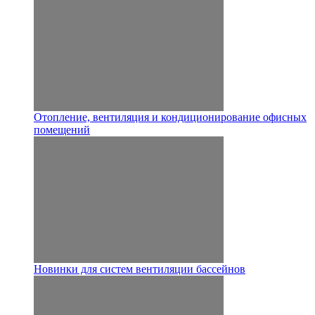
Отопление, вентиляция и кондиционирование офисных
помещений
Новинки для систем вентиляции бассейнов