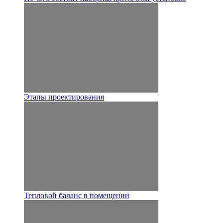
Этапы проектирования
Тепловой баланс в помещении