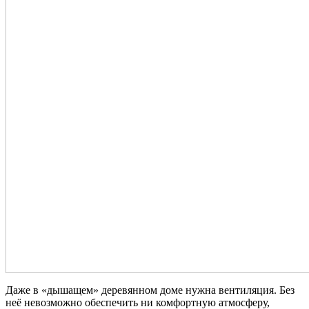
Даже в «дышащем» деревянном доме нужна вентиляция. Без
неё невозможно обеспечить ни комфортную атмосферу,