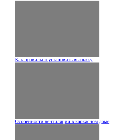
Как правильно установить вытяжку
Особенности вентиляции в каркасном доме