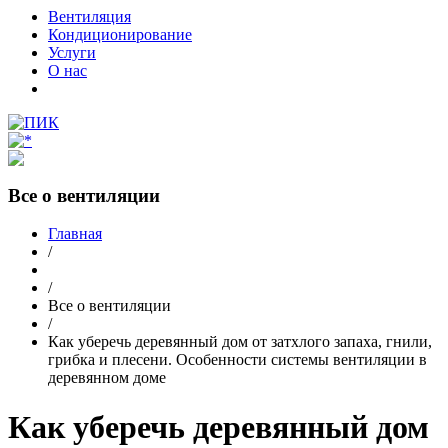
Вентиляция
Кондиционирование
Услуги
О нас
Все о вентиляции
Главная
/
/
Все о вентиляции
/
Как уберечь деревянный дом от затхлого запаха, гнили,
грибка и плесени. Особенности системы вентиляции в
деревянном доме
Как уберечь деревянный дом