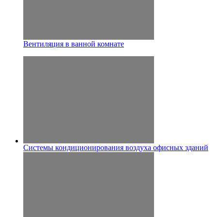
Вентиляция в ванной комнате
Системы кондиционирования воздуха офисных зданий