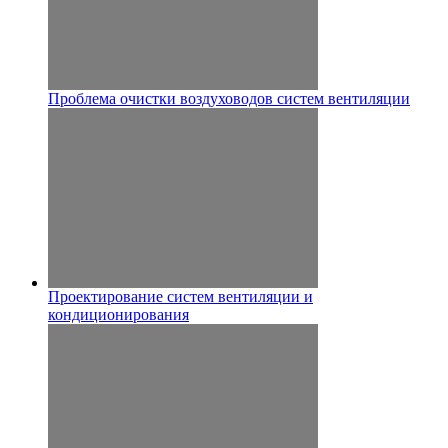
Проблема очистки воздуховодов систем вентиляции
Проектирование систем вентиляции и
кондиционирования