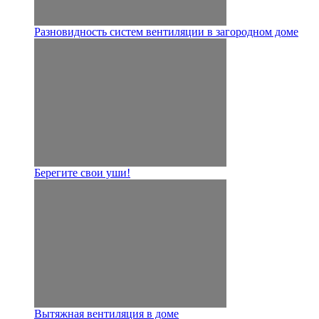
Разновидность систем вентиляции в загородном доме
Берегите свои уши!
Вытяжная вентиляция в доме