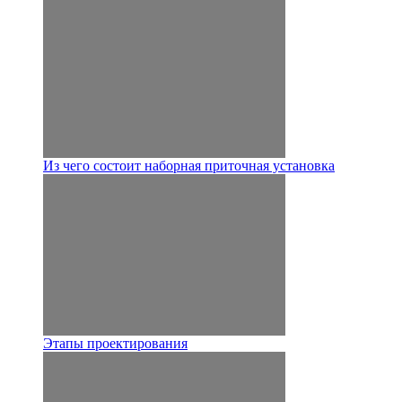
Из чего состоит наборная приточная установка
Этапы проектирования