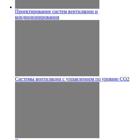
Проектирование систем вентиляции и
кондиционирования
Системы вентиляции с управлением по уровню CO2