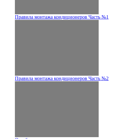
Правила монтажа кондиционеров Часть №1
Правила монтажа кондиционеров Часть №2