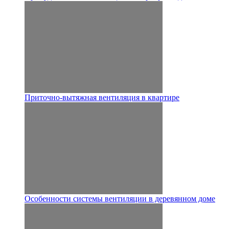
Приточно-вытяжная вентиляция в квартире
Особенности системы вентиляции в деревянном доме