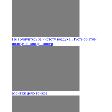
Не волнуйтесь за чистоту воздуха. Пусть об этом
волнуется кондиционер
Монтаж дело тонкое