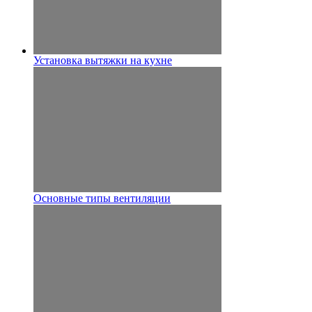
Установка вытяжки на кухне
Основные типы вентиляции