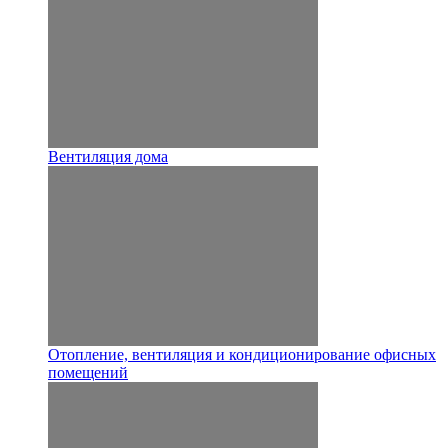
Вентиляция дома
Отопление, вентиляция и кондиционирование офисных
помещений