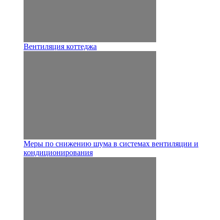
Вентиляция коттеджа
Меры по снижению шума в системах вентиляции и
кондиционирования