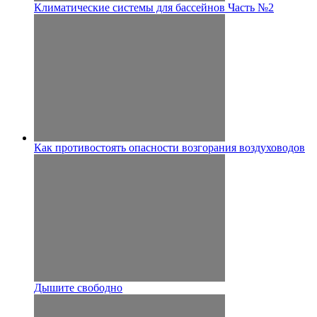
Климатические системы для бассейнов Часть №2
Как противостоять опасности возгорания воздуховодов
Дышите свободно