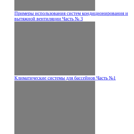
Примеры использования систем кондиционирования и
вытяжной вентиляции Часть № 3
Климатические системы для бассейнов Часть №1