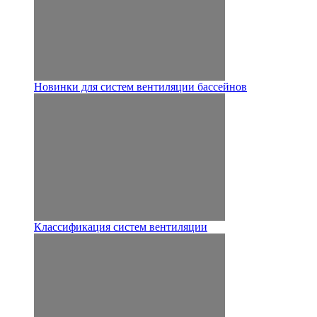
Новинки для систем вентиляции бассейнов
Классификация систем вентиляции