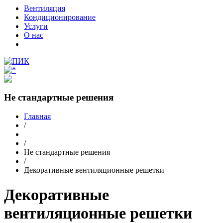
Вентиляция
Кондиционирование
Услуги
О нас
Не стандартные решения
Главная
/
/
Не стандартные решения
/
Декоративные вентиляционные решетки
Декоративные
вентиляционные решетки