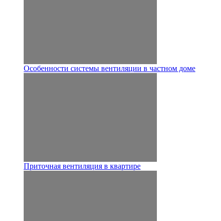
Особенности системы вентиляции в частном доме
Приточная вентиляция в квартире