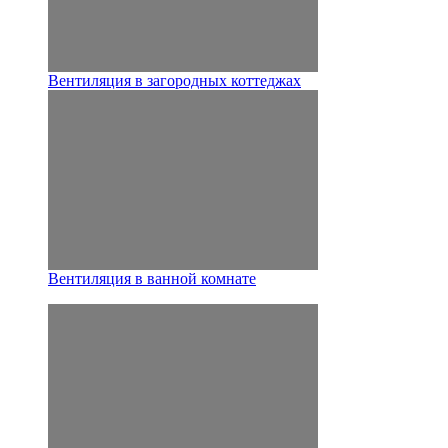
Вентиляция в загородных коттеджах
Вентиляция в ванной комнате