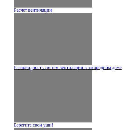
Расчет вентиляции
Разновидность систем вентиляции в загородном доме
Берегите свои уши!