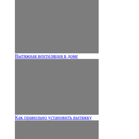
Вытяжная вентиляция в доме
Как правильно установить вытяжку