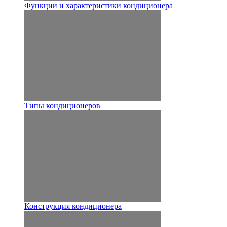
Функции и характеристики кондиционера
Типы кондиционеров
Конструкция кондиционера