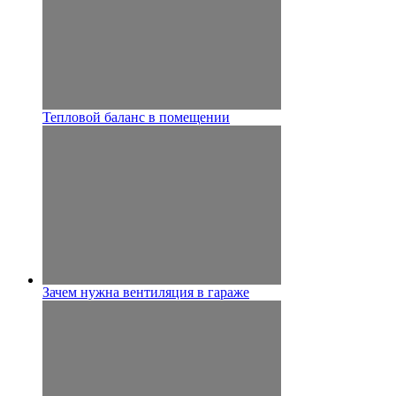
Тепловой баланс в помещении
Зачем нужна вентиляция в гараже