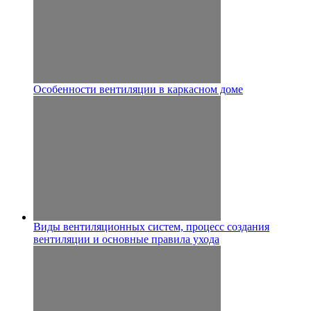
Особенности вентиляции в каркасном доме
Виды вентиляционных систем, процесс создания
вентиляции и основные правила ухода