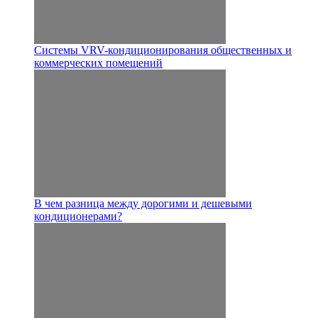
Системы VRV-кондиционирования общественных и
коммерческих помещений
В чем разница между дорогими и дешевыми
кондиционерами?