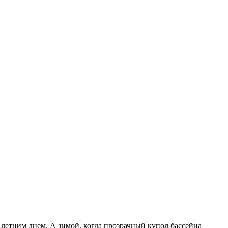
 летним днем. А зимой, когда прозрачный купол бассейна