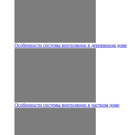
Особенности системы вентиляции в деревянном доме
Особенности системы вентиляции в частном доме