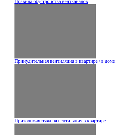
Правила обустройства вентканалов
Принудительная вентиляция в квартире / в доме
Приточно-вытяжная вентиляция в квартире