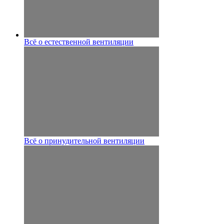
Всё о естественной вентиляции
Всё о принудительной вентиляции