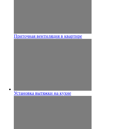
Приточная вентиляция в квартире
Установка вытяжки на кухне