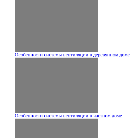
Особенности системы вентиляции в деревянном доме
Особенности системы вентиляции в частном доме