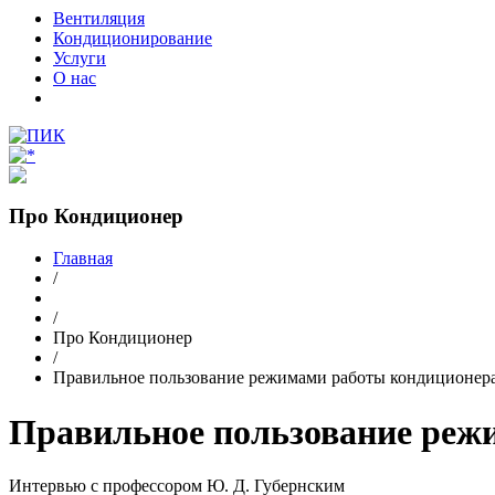
Вентиляция
Кондиционирование
Услуги
О нас
Про Кондиционер
Главная
/
/
Про Кондиционер
/
Правильное пользование режимами работы кондиционер
Правильное пользование реж
Интервью с профессором Ю. Д. Губернским