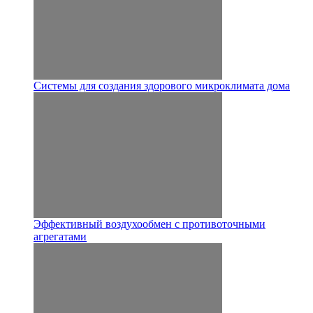
Системы для создания здорового микроклимата дома
Эффективный воздухообмен с противоточными
агрегатами