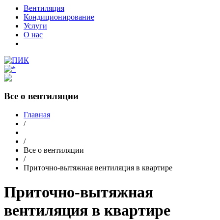
Вентиляция
Кондиционирование
Услуги
О нас
Все о вентиляции
Главная
/
/
Все о вентиляции
/
Приточно-вытяжная вентиляция в квартире
Приточно-вытяжная
вентиляция в квартире