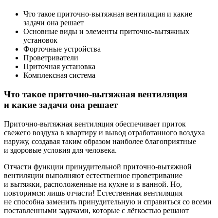
Что такое приточно-вытяжная вентиляция и
какие
задачи она решает
Основные виды и
элементы приточно-вытяжных
установок
Форточные устройства
Проветриватели
Приточная установка
Комплексная система
Что такое приточно-вытяжная вентиляция
и какие задачи она решает
Приточно-вытяжная вентиляция обеспечивает приток
свежего воздуха в квартиру и вывод отработанного воздуха
наружу, создавая таким образом наиболее благоприятные
и здоровые условия для человека.
Отчасти функции принудительной приточно-вытяжной
вентиляции выполняют естественное проветривание
и вытяжки, расположенные на кухне и в ванной. Но,
повторимся: лишь отчасти! Естественная вентиляция
не способна заменить принудительную и справиться со всеми
поставленными задачами, которые с лёгкостью решают