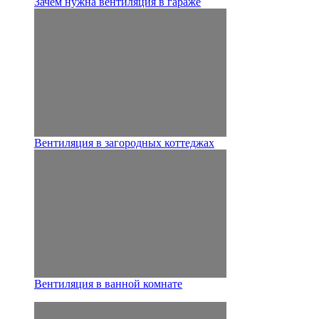
Зачем нужна вентиляция в гараже
Вентиляция в загородных коттеджах
Вентиляция в ванной комнате