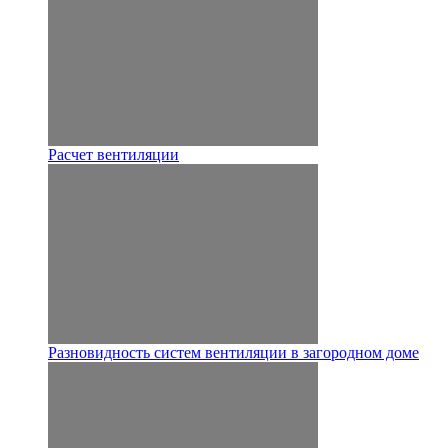
Расчет вентиляции
Разновидность систем вентиляции в загородном доме