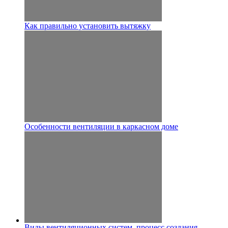
Как правильно установить вытяжку
Особенности вентиляции в каркасном доме
Виды вентиляционных систем, процесс создания