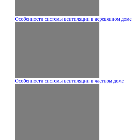
Особенности системы вентиляции в деревянном доме
Особенности системы вентиляции в частном доме