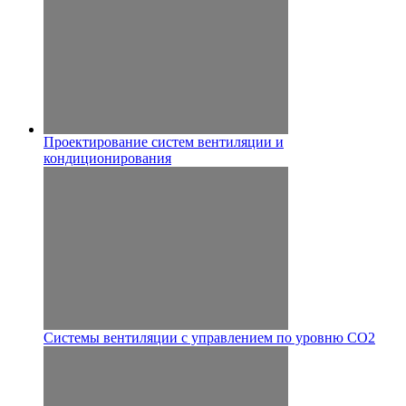
Проектирование систем вентиляции и
кондиционирования
Системы вентиляции с управлением по уровню CO2