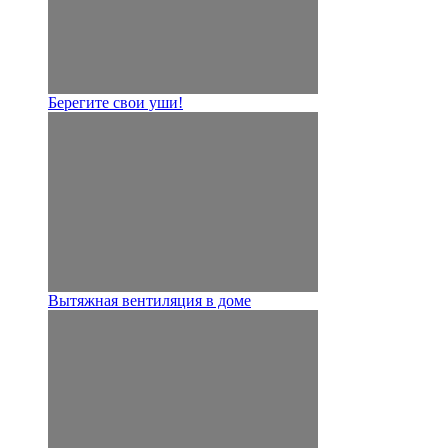
Берегите свои уши!
Вытяжная вентиляция в доме