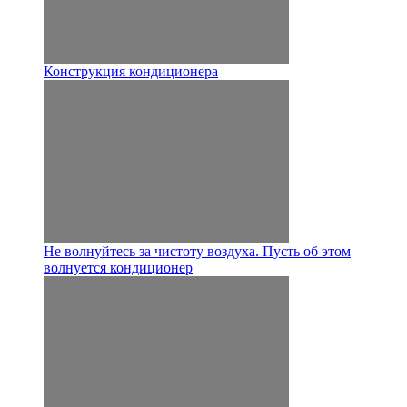
Конструкция кондиционера
Не волнуйтесь за чистоту воздуха. Пусть об этом
волнуется кондиционер