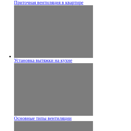
Приточная вентиляция в квартире
Установка вытяжки на кухне
Основные типы вентиляции