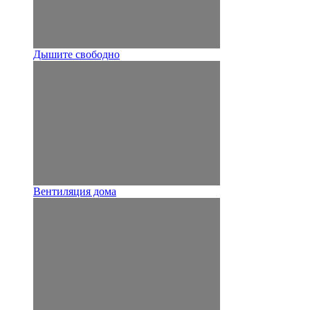
Дышите свободно
Вентиляция дома