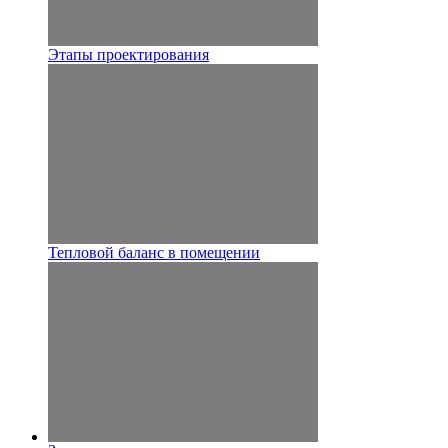
Этапы проектирования
Тепловой баланс в помещении