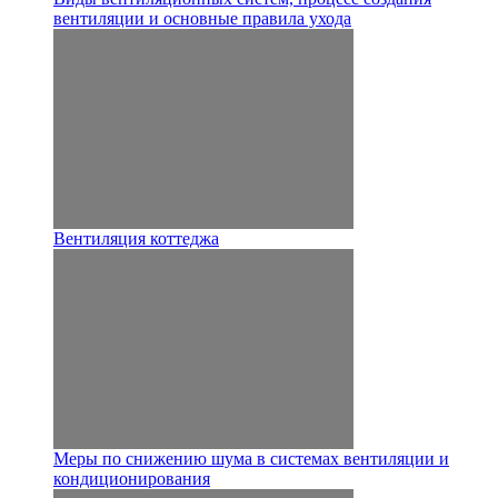
вентиляции и основные правила ухода
Вентиляция коттеджа
Меры по снижению шума в системах вентиляции и
кондиционирования