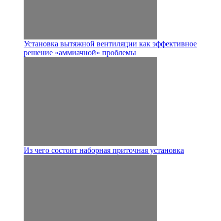
Установка вытяжной вентиляции как эффективное
решение «аммиачной» проблемы
Из чего состоит наборная приточная установка