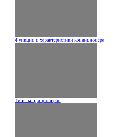
Функции и характеристики кондиционера
Типы кондиционеров