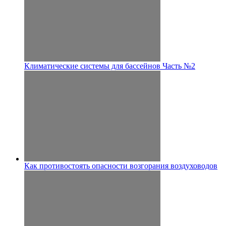
Климатические системы для бассейнов Часть №2
Как противостоять опасности возгорания воздуховодов