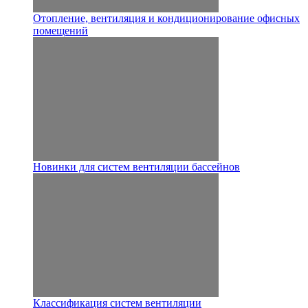
Отопление, вентиляция и кондиционирование офисных
помещений
Новинки для систем вентиляции бассейнов
Классификация систем вентиляции