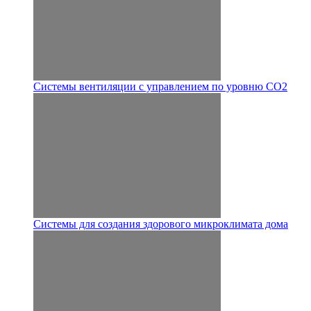
Системы вентиляции с управлением по уровню CO2
Системы для создания здорового микроклимата дома