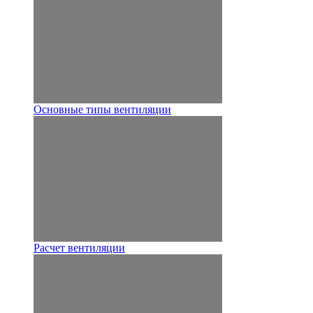
Основные типы вентиляции
Расчет вентиляции