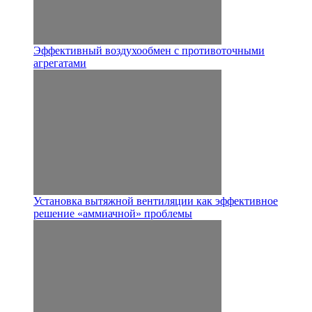
Эффективный воздухообмен с противоточными
агрегатами
Установка вытяжной вентиляции как эффективное
решение «аммиачной» проблемы