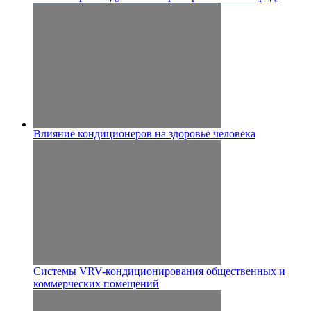
Влияние кондиционеров на здоровье человека
Системы VRV-кондиционирования общественных и
коммерческих помещений