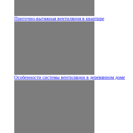
Приточно-вытяжная вентиляция в квартире
Особенности системы вентиляции в деревянном доме