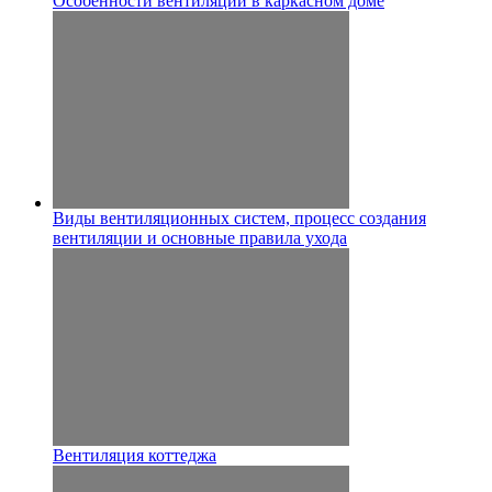
Особенности вентиляции в каркасном доме
Виды вентиляционных систем, процесс создания
вентиляции и основные правила ухода
Вентиляция коттеджа