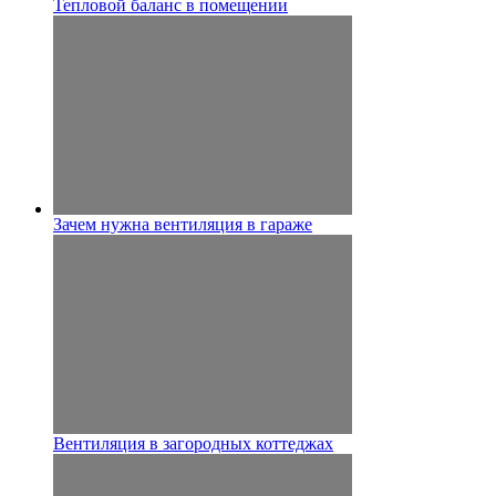
Тепловой баланс в помещении
Зачем нужна вентиляция в гараже
Вентиляция в загородных коттеджах