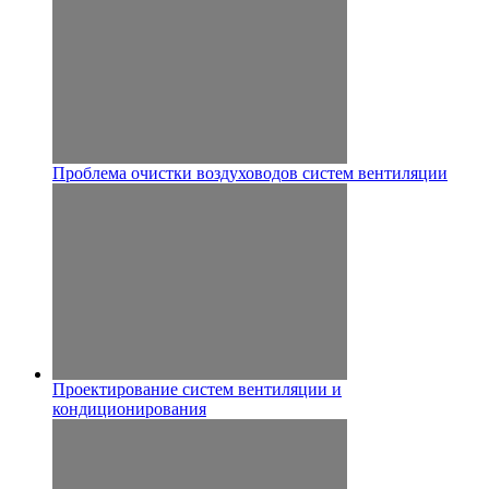
Проблема очистки воздуховодов систем вентиляции
Проектирование систем вентиляции и
кондиционирования