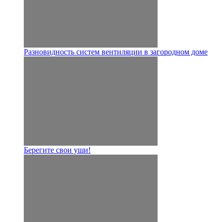
Разновидность систем вентиляции в загородном доме
Берегите свои уши!