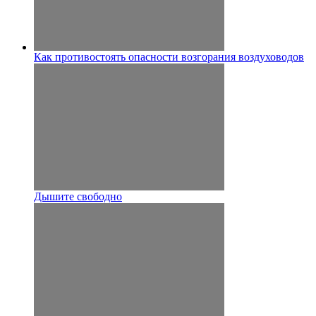
Как противостоять опасности возгорания воздуховодов
Дышите свободно