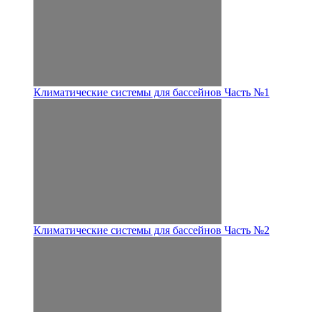
Климатические системы для бассейнов Часть №1
Климатические системы для бассейнов Часть №2