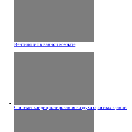
Вентиляция в ванной комнате
Системы кондиционирования воздуха офисных зданий