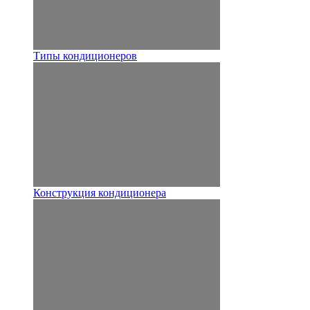
Типы кондиционеров
Конструкция кондиционера