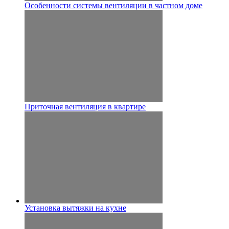
Особенности системы вентиляции в частном доме
Приточная вентиляция в квартире
Установка вытяжки на кухне