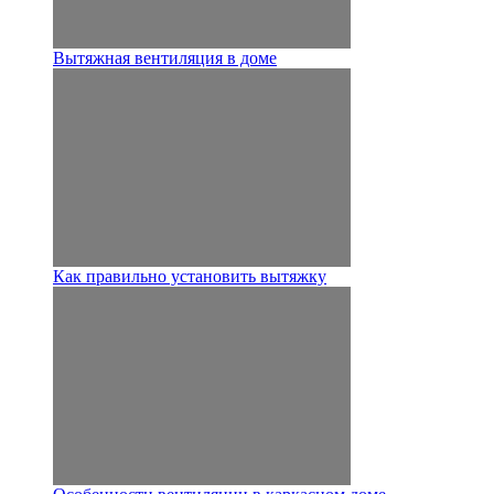
Вытяжная вентиляция в доме
Как правильно установить вытяжку