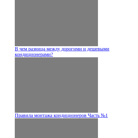
В чем разница между дорогими и дешевыми
кондиционерами?
Правила монтажа кондиционеров Часть №1