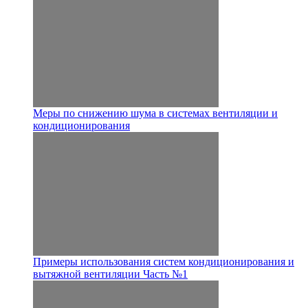
Меры по снижению шума в системах вентиляции и
кондиционирования
Примеры использования систем кондиционирования и
вытяжной вентиляции Часть №1