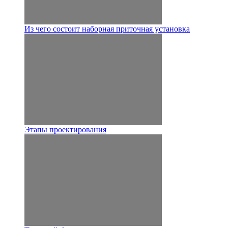
Из чего состоит наборная приточная установка
Этапы проектирования