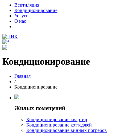
Вентиляция
Кондиционирование
Услуги
О нас
Кондиционирование
Главная
/
Кондиционирование
Жилых помещений
Кондиционирование квартир
Кондиционирование коттеджей
Кондиционирование винных погребов