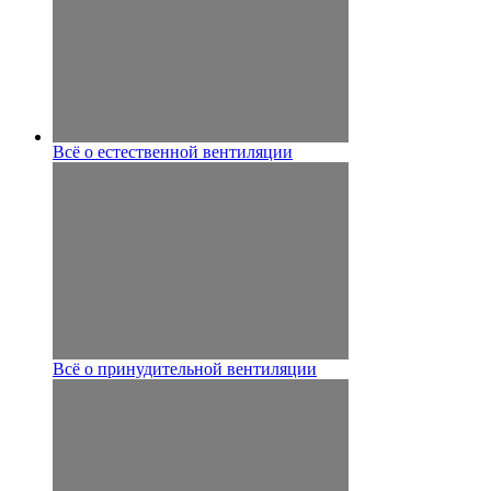
Всё о естественной вентиляции
Всё о принудительной вентиляции