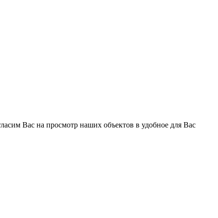
ласим Вас на просмотр наших объектов в удобное для Вас