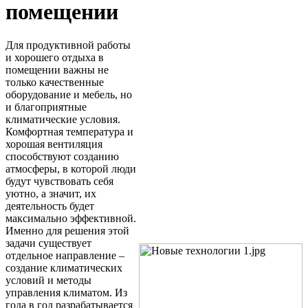
помещении
Для продуктивной работы
и хорошего отдыха в
помещении важны не
только качественные
оборудование и мебель, но
и благоприятные
климатические условия.
Комфортная температура и
хорошая вентиляция
способствуют созданию
атмосферы, в которой люди
будут чувствовать себя
уютно, а значит, их
деятельность будет
максимально эффективной.
Именно для решения этой
задачи существует
отдельное направление –
создание климатических
условий и методы
управления климатом. Из
года в год разрабатывается