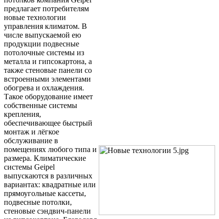
предлагает потребителям
новые технологии
управления климатом. В
числе выпускаемой ею
продукции подвесные
потолочные системы из
металла и гипсокартона, а
также стеновые панели со
встроенными элементами
обогрева и охлаждения.
Такое оборудование имеет
собственные системы
крепления,
обеспечивающее быстрый
монтаж и лёгкое
обслуживание в
помещениях любого типа и
размера. Климатические
системы Geipel
выпускаются в различных
вариантах: квадратные или
прямоугольные кассеты,
подвесные потолки,
стеновые сэндвич-панели