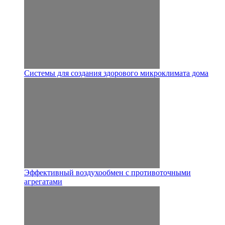
Системы для создания здорового микроклимата дома
Эффективный воздухообмен с противоточными
агрегатами