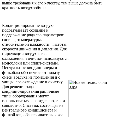
выше требования к его качеству, тем выше должна быть
кратность воздухообмена.
Кондиционирование воздуха
подразумевает создание и
поддержание ряда его параметров:
состава, температуры,
относительной влажности, чистоты,
скорости движения и давления. Для
циркуляции воздуха, его
охлаждения и очистки используются
моноблоки или сплит-системы.
Центральные кондиционеры и
фанкойлы обеспечивают подачу
смеси воздуха из помещения и с
улицы, его охлаждение и очистку.
Для решения задач
кондиционирования различные
типы оборудования могут
использоваться как отдельно, так и
совместно. Система, состоящая из
центрального кондиционера и
фанкойлов, обеспечивает высокое