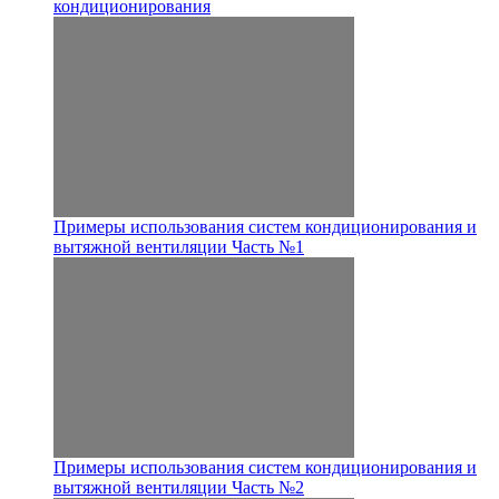
кондиционирования
Примеры использования систем кондиционирования и
вытяжной вентиляции Часть №1
Примеры использования систем кондиционирования и
вытяжной вентиляции Часть №2