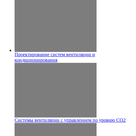
Проектирование систем вентиляции и
кондиционирования
Системы вентиляции с управлением по уровню CO2