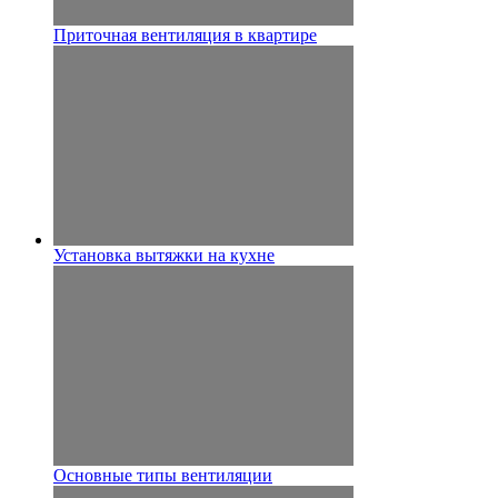
Приточная вентиляция в квартире
Установка вытяжки на кухне
Основные типы вентиляции