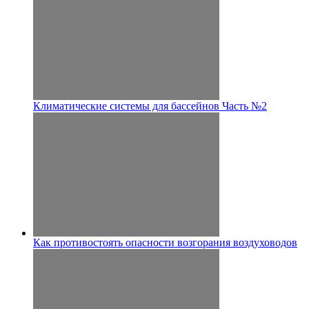
Климатические системы для бассейнов Часть №2
Как противостоять опасности возгорания воздуховодов