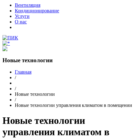
Вентиляция
Кондиционирование
Услуги
О нас
Новые технологии
Главная
/
/
Новые технологии
/
Новые технологии управления климатом в помещении
Новые технологии
управления климатом в