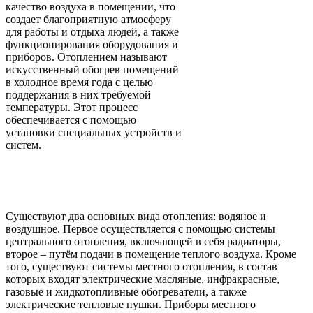
качество воздуха в помещении, что
создает благоприятную атмосферу
для работы и отдыха людей, а также
функционирования оборудования и
приборов. Отоплением называют
искусственный обогрев помещений
в холодное время года с целью
поддержания в них требуемой
температуры. Этот процесс
обеспечивается с помощью
установки специальных устройств и
систем.
Существуют два основных вида отопления: водяное и
воздушное. Первое осуществляется с помощью системы
центрального отопления, включающей в себя радиаторы,
второе – путём подачи в помещение теплого воздуха. Кроме
того, существуют системы местного отопления, в состав
которых входят электрические масляные, инфракрасные,
газовые и жидкотопливные обогреватели, а также
электрические тепловые пушки. Приборы местного