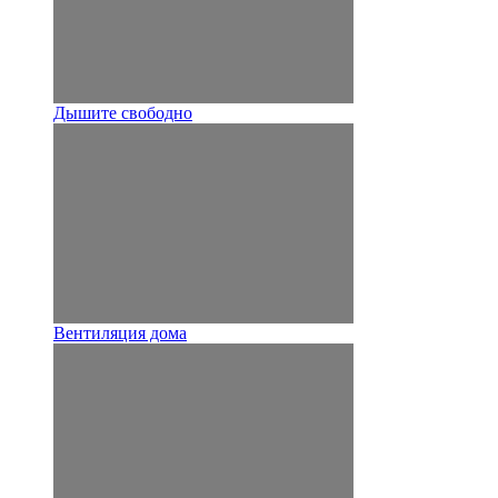
Дышите свободно
Вентиляция дома