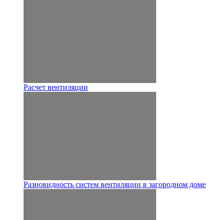
Расчет вентиляции
Разновидность систем вентиляции в загородном доме