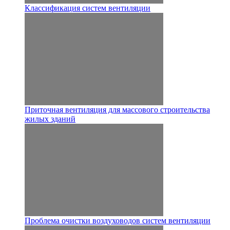
Классификация систем вентиляции
Приточная вентиляция для массового строительства
жилых зданий
Проблема очистки воздуховодов систем вентиляции