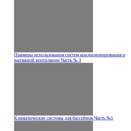
Примеры использования систем кондиционирования и
вытяжной вентиляции Часть № 3
Климатические системы для бассейнов Часть №1