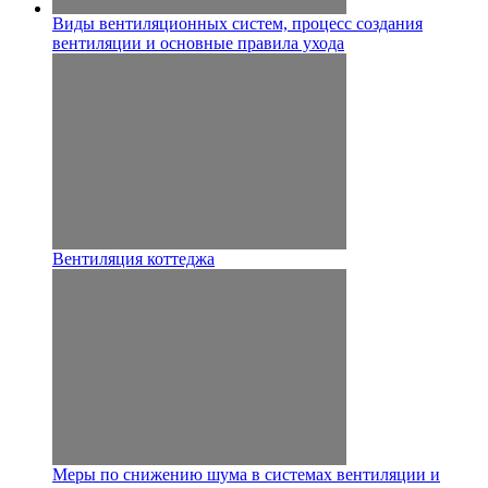
Виды вентиляционных систем, процесс создания
вентиляции и основные правила ухода
Вентиляция коттеджа
Меры по снижению шума в системах вентиляции и