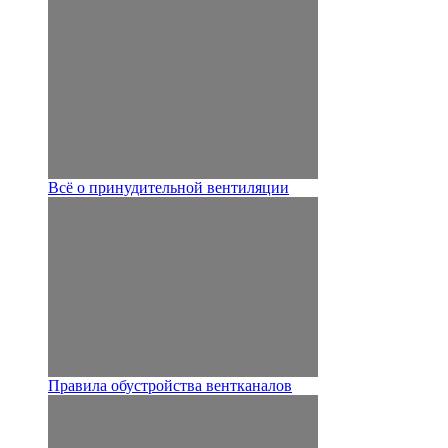
Всё о принудительной вентиляции
Правила обустройства вентканалов