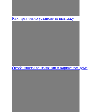
Как правильно установить вытяжку
Особенности вентиляции в каркасном доме