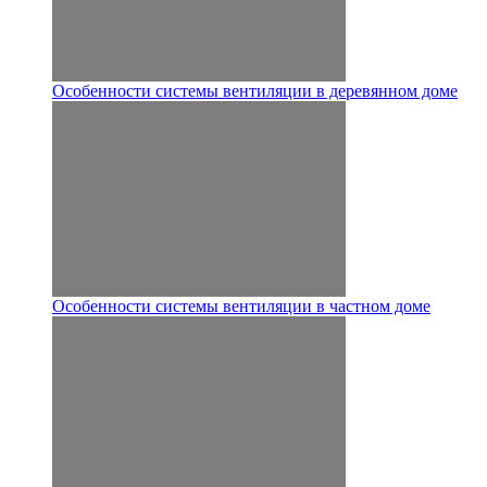
Особенности системы вентиляции в деревянном доме
Особенности системы вентиляции в частном доме