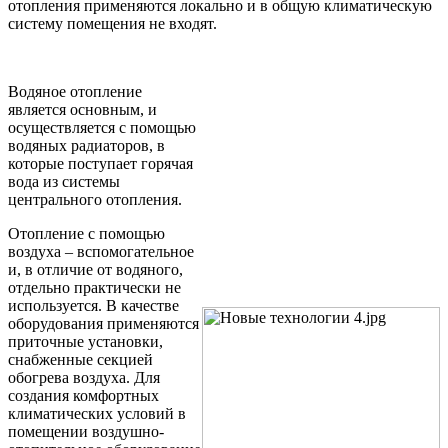
отопления применяются локально и в общую климатическую
систему помещения не входят.
Водяное отопление
является основным, и
осуществляется с помощью
водяных радиаторов, в
которые поступает горячая
вода из системы
центрального отопления.
Отопление с помощью
воздуха – вспомогательное
и, в отличие от водяного,
отдельно практически не
используется. В качестве
оборудования применяются
приточные установки,
снабженные секцией
обогрева воздуха. Для
создания комфортных
климатических условий в
помещении воздушно-