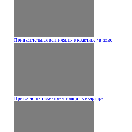
Принудительная вентиляция в квартире / в доме
Приточно-вытяжная вентиляция в квартире