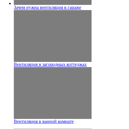
Зачем нужна вентиляция в гараже
Вентиляция в загородных коттеджах
Вентиляция в ванной комнате