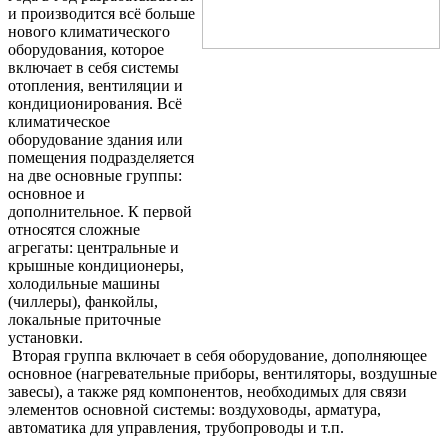
и производится всё больше
нового климатического
оборудования, которое
включает в себя системы
отопления, вентиляции и
кондиционирования. Всё
климатическое
оборудование здания или
помещения подразделяется
на две основные группы:
основное и
дополнительное. К первой
относятся сложные
агрегаты: центральные и
крышные кондиционеры,
холодильные машины
(чиллеры), фанкойлы,
локальные приточные
установки.
Вторая группа включает в себя оборудование, дополняющее
основное (нагревательные приборы, вентиляторы, воздушные
завесы), а также ряд компонентов, необходимых для связи
элементов основной системы: воздуховоды, арматура,
автоматика для управления, трубопроводы и т.п.