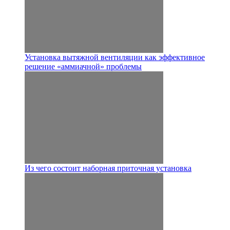
Установка вытяжной вентиляции как эффективное
решение «аммиачной» проблемы
Из чего состоит наборная приточная установка