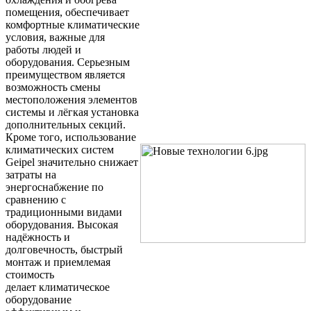
помещения, обеспечивает
комфортные климатические
условия, важные для
работы людей и
оборудования. Серьезным
преимуществом является
возможность смены
местоположения элементов
системы и лёгкая установка
дополнительных секций.
Кроме того, использование
климатических систем
Geipel значительно снижает
затраты на
энергоснабжение по
сравнению с
традиционными видами
оборудования. Высокая
надёжность и
долговечность, быстрый
монтаж и приемлемая
стоимость
делает климатическое
оборудование