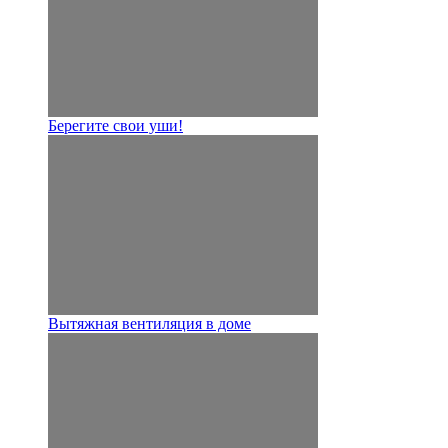
Берегите свои уши!
Вытяжная вентиляция в доме