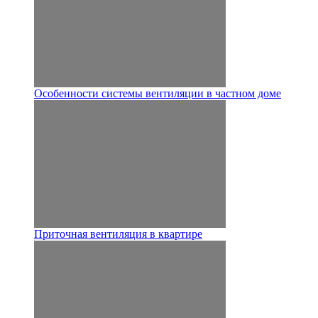
Особенности системы вентиляции в частном доме
Приточная вентиляция в квартире