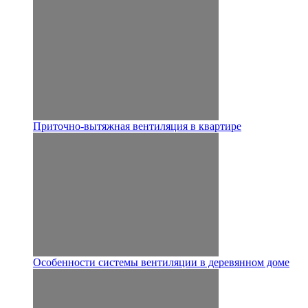
Приточно-вытяжная вентиляция в квартире
Особенности системы вентиляции в деревянном доме