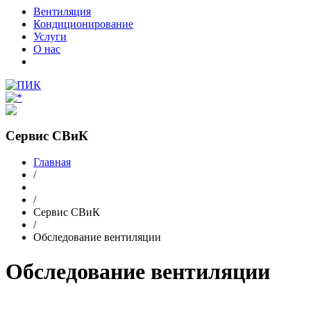
Вентиляция
Кондиционирование
Услуги
О нас
Сервис СВиК
Главная
/
/
Сервис СВиК
/
Обследование вентиляции
Обследование вентиляции