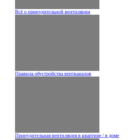
Всё о принудительной вентиляции
Правила обустройства вентканалов
Принудительная вентиляция в квартире / в доме