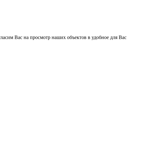
ласим Вас на просмотр наших объектов в удобное для Вас