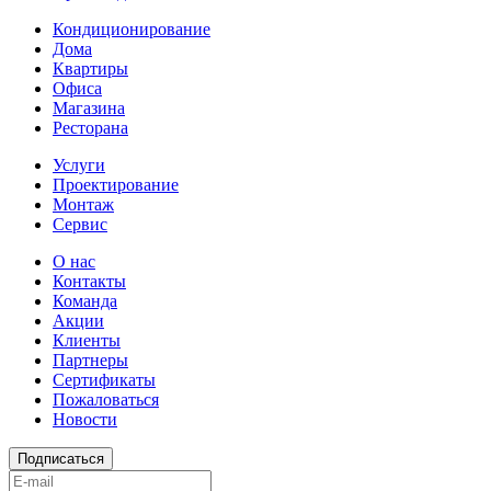
Кондиционирование
Дома
Квартиры
Офиса
Магазина
Ресторана
Услуги
Проектирование
Монтаж
Сервис
О нас
Контакты
Команда
Акции
Клиенты
Партнеры
Сертификаты
Пожаловаться
Новости
Подписаться