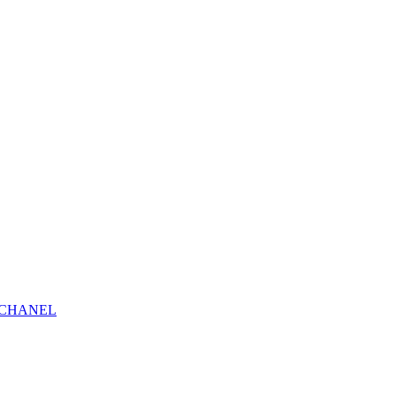
н CHANEL