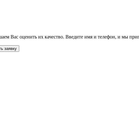
ем Вас оценить их качество. Введите имя и телефон, и мы приг
ь заявку