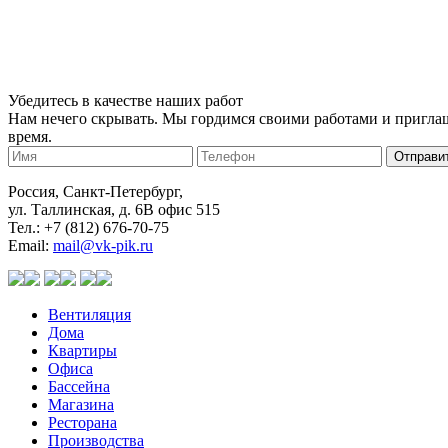
Убедитесь в качестве наших работ
Нам нечего скрывать. Мы гордимся своими работами и приглаша
время.
Отправит
Россия, Санкт-Петербург,
ул. Таллинская, д. 6В офис 515
Тел.: +7 (812) 676-70-75
Email:
mail@vk-pik.ru
Вентиляция
Дома
Квартиры
Офиса
Бассейна
Магазина
Ресторана
Производства