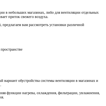
ии в небольших магазинах, либо для вентиляции отдельных
вает приток свежего воздуха.
, предлагаем вам рассмотреть установки различной
 пространстве
й вариант обустройства системы вентиляции в магазинах и
.
няя функции нагрева, охлаждения, фильтрации, увлажнения,
ия.