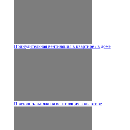
Принудительная вентиляция в квартире / в доме
Приточно-вытяжная вентиляция в квартире