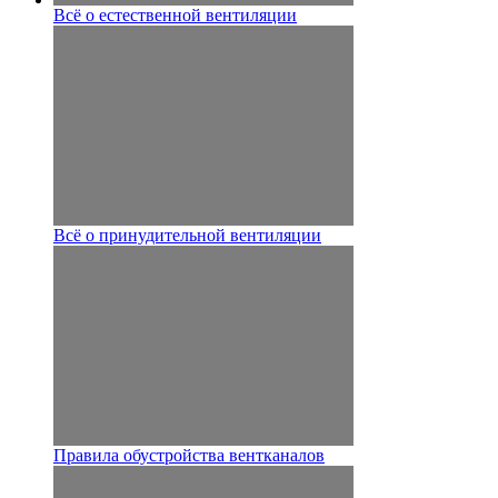
Всё о естественной вентиляции
Всё о принудительной вентиляции
Правила обустройства вентканалов