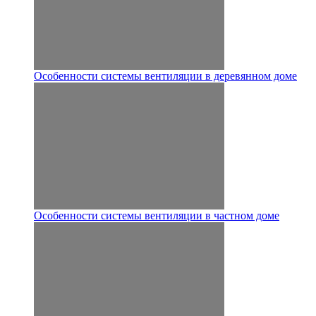
Особенности системы вентиляции в деревянном доме
Особенности системы вентиляции в частном доме