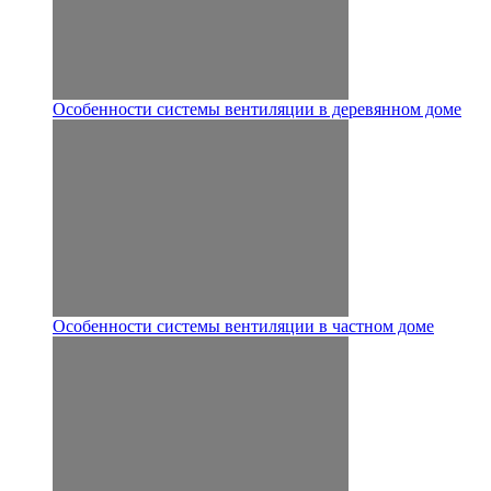
Особенности системы вентиляции в деревянном доме
Особенности системы вентиляции в частном доме