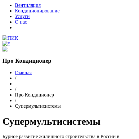
Вентиляция
Кондиционирование
Услуги
О нас
Про Кондиционер
Главная
/
/
Про Кондиционер
/
Супермультисистемы
Супермультисистемы
Бурное развитие жилищного строительства в России в