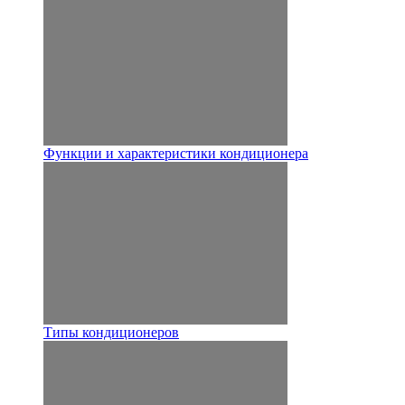
Функции и характеристики кондиционера
Типы кондиционеров