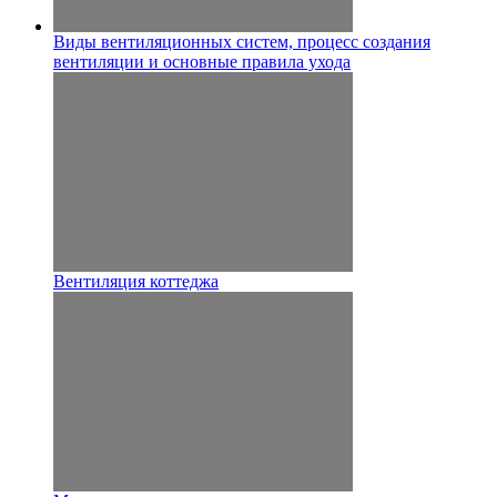
Виды вентиляционных систем, процесс создания
вентиляции и основные правила ухода
Вентиляция коттеджа