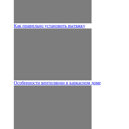
Как правильно установить вытяжку
Особенности вентиляции в каркасном доме