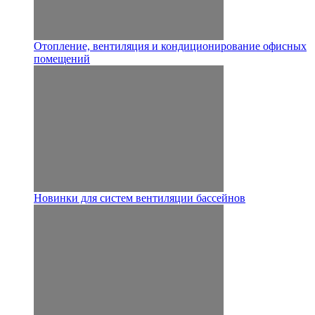
Отопление, вентиляция и кондиционирование офисных
помещений
Новинки для систем вентиляции бассейнов