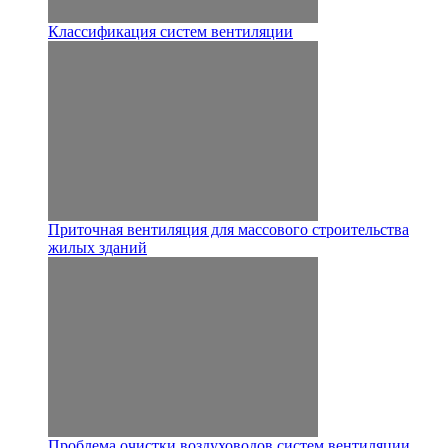
Классификация систем вентиляции
Приточная вентиляция для массового строительства
жилых зданий
Проблема очистки воздуховодов систем вентиляции