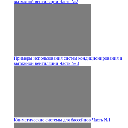
вытяжной вентиляции Часть №2
Примеры использования систем кондиционирования и
вытяжной вентиляции Часть № 3
Климатические системы для бассейнов Часть №1