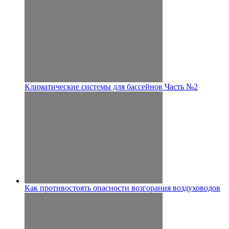
Климатические системы для бассейнов Часть №2
Как противостоять опасности возгорания воздуховодов