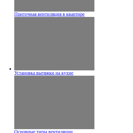
Приточная вентиляция в квартире
Установка вытяжки на кухне
Основные типы вентиляции