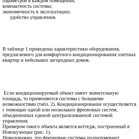
параметров в каждом помещении;
компактность системы;
экономичность в эксплуатации;
удобство управления.
В таблице 1 приведены характеристики оборудования,
предлагаемого для комфортного кондиционирования элитных
квартир и небольших загородных домов.
Если кондиционируемый объект имеет значительную
площадь, то применяются системы с большими
возможностями (табл. 2). Кондиционирование осуществляется
с помощью одной или нескольких фреоновых систем,
объединенных единой централизованной системой
управления.
Примером такого объекта является коттедж, построенный в
Новокузнецке (рис. 1).
Немаловажно, что фреоновые системы подразумевают