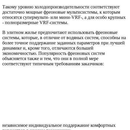
Такому уровню холодопроизводительности соответствуют
достаточно мощные фреоновые мультисистемы, к которым
относятся супермульти- или мини-VRF-, а для особо крупных
- полноразмерные VRF-системы.
В элитном жилье предпочитают использовать фреоновые
системы, которые, в отличие от водяных систем, способны на
более точное поддержание заданных параметров при лучшей
динамике и, кроме того, отличаются большей
экономичностью. Популярность фреоновых систем
объясняется также и тем, что они в полной мере
соответствуют типичным требованиям заказчиков:
независимое индивидуальное поддержание комфортных