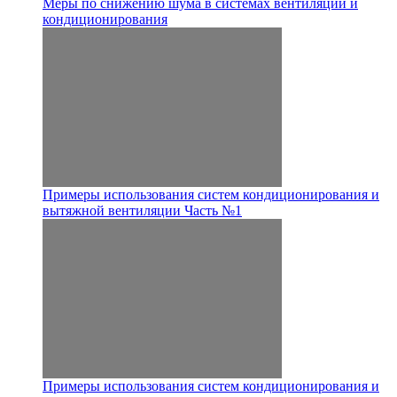
Меры по снижению шума в системах вентиляции и
кондиционирования
Примеры использования систем кондиционирования и
вытяжной вентиляции Часть №1
Примеры использования систем кондиционирования и