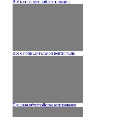
Всё о естественной вентиляции
Всё о принудительной вентиляции
Правила обустройства вентканалов