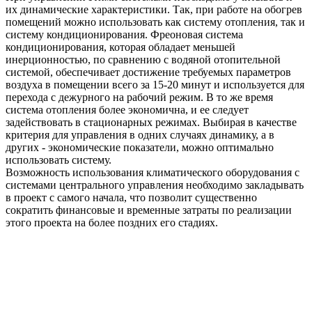
их динамические характеристики. Так, при работе на обогрев
помещений можно использовать как систему отопления, так и
систему кондиционирования. Фреоновая система
кондиционирования, которая обладает меньшей
инерционностью, по сравнению с водяной отопительной
системой, обеспечивает достижение требуемых параметров
воздуха в помещении всего за 15-20 минут и используется для
перехода с дежурного на рабочий режим. В то же время
система отопления более экономична, и ее следует
задействовать в стационарных режимах. Выбирая в качестве
критерия для управления в одних случаях динамику, а в
других - экономические показатели, можно оптимально
использовать систему.
Возможность использования климатического оборудования с
системами центрального управления необходимо закладывать
в проект с самого начала, что позволит существенно
сократить финансовые и временные затраты по реализации
этого проекта на более поздних его стадиях.