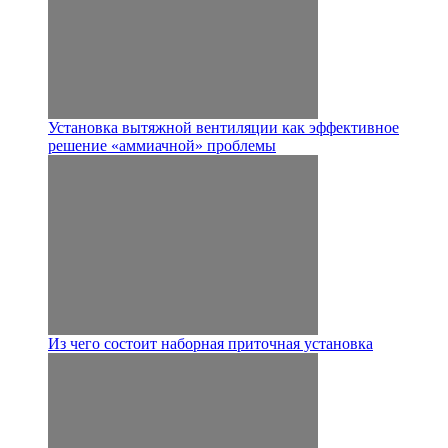
Установка вытяжной вентиляции как эффективное
решение «аммиачной» проблемы
Из чего состоит наборная приточная установка