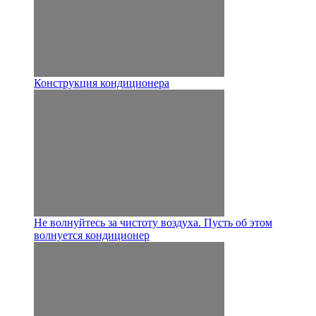
Конструкция кондиционера
Не волнуйтесь за чистоту воздуха. Пусть об этом
волнуется кондиционер