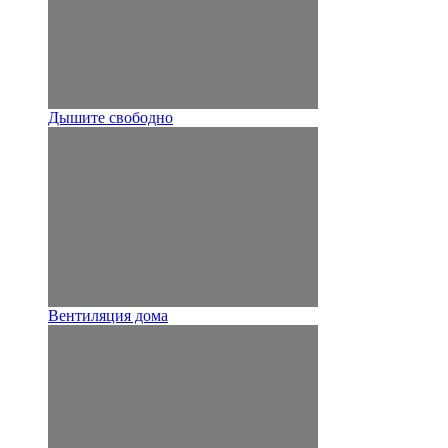
Дышите свободно
Вентиляция дома