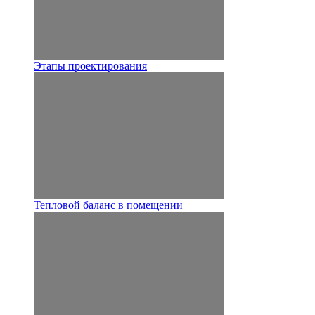
Этапы проектирования
Тепловой баланс в помещении