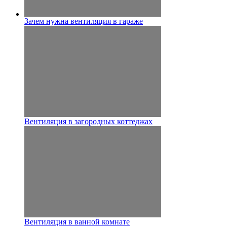
Зачем нужна вентиляция в гараже
Вентиляция в загородных коттеджах
Вентиляция в ванной комнате