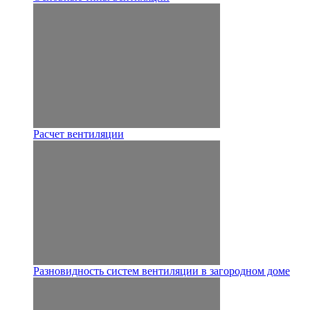
Расчет вентиляции
Разновидность систем вентиляции в загородном доме