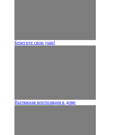
Берегите свои уши!
Вытяжная вентиляция в доме