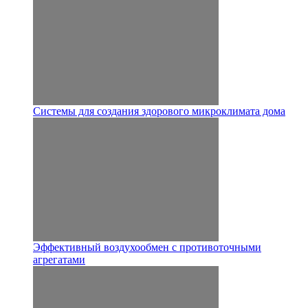
Системы для создания здорового микроклимата дома
Эффективный воздухообмен с противоточными
агрегатами