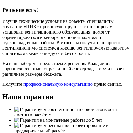
Решение есть!
Изучив технические условия на объекте, специалисты
компании «ПИК» проконсультируют вас по вопросам
установки вентиляционного оборудования, помогут
сориентироваться в выборе, выполнят монтаж и
пусконаладочные работы. В итоге вы получите не просто
вентиляционную систему, а хорошо вентилируемую квартиру
с притоком свежего воздуха и без сырости.
На ваш выбор мы предлагаем 3 решения. Каждый из
вариантов охватывает различный спектр задач и учитывает
различные размеры бюджета.
Получите
профессиональную консультацию
прямо сейчас.
Наши гарантии
Гарантируем соответствие итоговой стоимости
сметным расчётам
Гарантия на монтажные работы до 5 лет
Гарантируем бесплатное проектирование и
предварительный расчёт