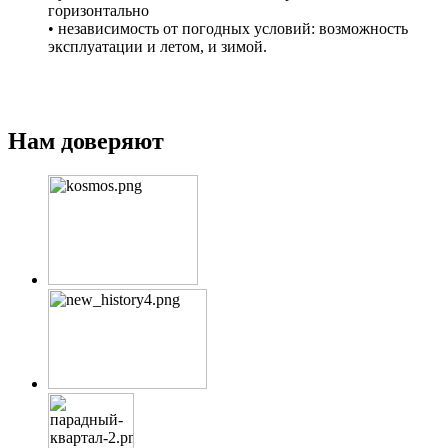
горизонтально
• независимость от погодных условий: возможность
эксплуатации и летом, и зимой.
Нам доверяют