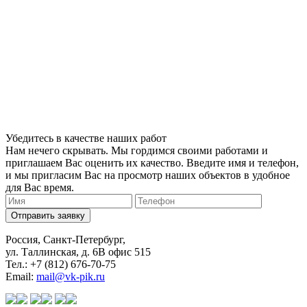
Убедитесь в качестве наших работ
Нам нечего скрывать. Мы гордимся своими работами и
приглашаем Вас оценить их качество. Введите имя и телефон,
и мы пригласим Вас на просмотр наших объектов в удобное
для Вас время.
Отправить заявку
Россия, Санкт-Петербург,
ул. Таллинская, д. 6В офис 515
Тел.: +7 (812) 676-70-75
Email:
mail@vk-pik.ru