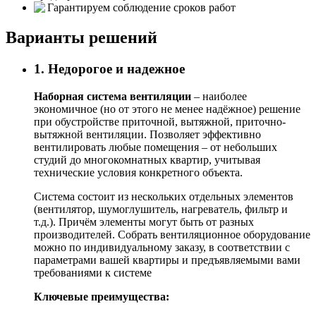
Гарантируем соблюдение сроков работ
Варианты решений
1. Недорогое и надежное
Наборная система вентиляции
– наиболее
экономичное (но от этого не менее надёжное) решение
при обустройстве приточной, вытяжной, приточно-
вытяжной вентиляции. Позволяет эффективно
вентилировать любые помещения – от небольших
студий до многокомнатных квартир, учитывая
технические условия конкретного объекта.
Система состоит из нескольких отдельных элементов
(вентилятор, шумоглушитель, нагреватель, фильтр и
т.д.). Причём элементы могут быть от разных
производителей. Собрать вентиляционное оборудование
можно по индивидуальному заказу, в соответствии с
параметрами вашей квартиры и предъявляемыми вами
требованиями к системе
Ключевые преимущества: