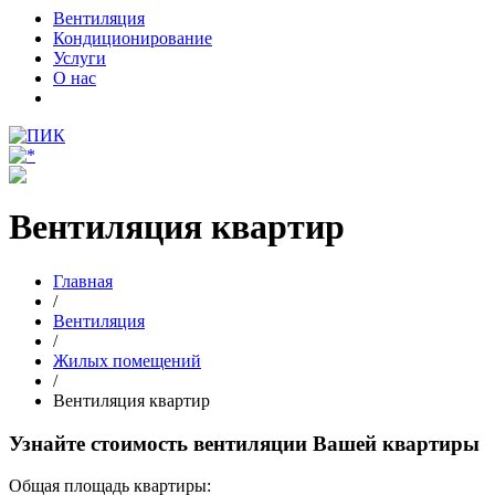
Вентиляция
Кондиционирование
Услуги
О нас
Вентиляция квартир
Главная
/
Вентиляция
/
Жилых помещений
/
Вентиляция квартир
Узнайте стоимость вентиляции Вашей квартиры
Общая площадь квартиры: