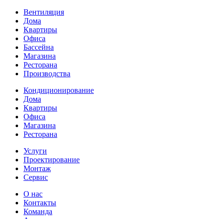
Вентиляция
Дома
Квартиры
Офиса
Бассейна
Магазина
Ресторана
Производства
Кондиционирование
Дома
Квартиры
Офиса
Магазина
Ресторана
Услуги
Проектирование
Монтаж
Сервис
О нас
Контакты
Команда