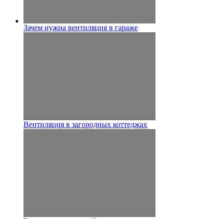
Зачем нужна вентиляция в гараже
Вентиляция в загородных коттеджах