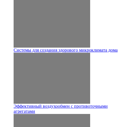
Системы для создания здорового микроклимата дома
Эффективный воздухообмен с противоточными
агрегатами