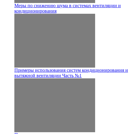
Меры по снижению шума в системах вентиляции и
кондиционирования
Примеры использования систем кондиционирования и
вытяжной вентиляции Часть №1