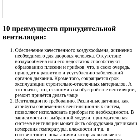
10 преимуществ принудительной
вентиляции:
Обеспечение качественного воздухообмена, жизненно
необходимого для здоровья человека. Отсутствие
воздухообмена или его недостаток способствуют
образованию плесени и грибков, что, в свою очередь,
приводит к развитию и усугублению заболеваний
органов дыхания. Кроме того, сокращается срок
эксплуатации строительно-отделочных материалов. А
это значит, что, сэкономив на обустройстве вентиляции,
ремонт придётся делать чаще
Вентиляция по требованию. Различные датчики, как
атрибуты современных вентиляционных систем,
позволяют использовать приборы по необходимости. В
зависимости от выбранной модели, принудительная
система вентиляции может быть оборудована датчиками
измерения температуры, влажности и т.д., в
соответствии с показаниями которых выявляется