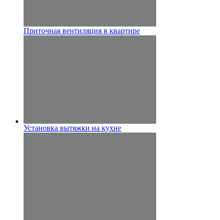
Приточная вентиляция в квартире
Установка вытяжки на кухне