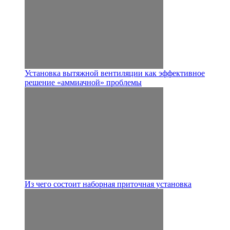
Установка вытяжной вентиляции как эффективное
решение «аммиачной» проблемы
Из чего состоит наборная приточная установка