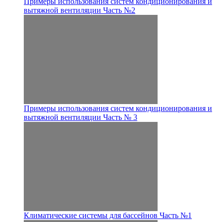
Примеры использования систем кондиционирования и
вытяжной вентиляции Часть №2
Примеры использования систем кондиционирования и
вытяжной вентиляции Часть № 3
Климатические системы для бассейнов Часть №1