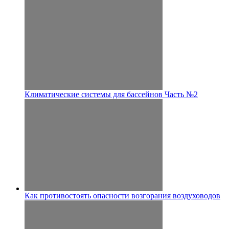
Климатические системы для бассейнов Часть №2
Как противостоять опасности возгорания воздуховодов