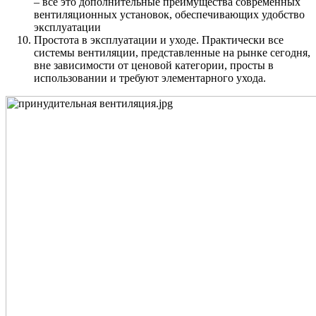
– всё это дополнительные преимущества современных
вентиляционных установок, обеспечивающих удобство
эксплуатации
Простота в эксплуатации и уходе. Практически все
системы вентиляции, представленные на рынке сегодня,
вне зависимости от ценовой категории, просты в
использовании и требуют элементарного ухода.