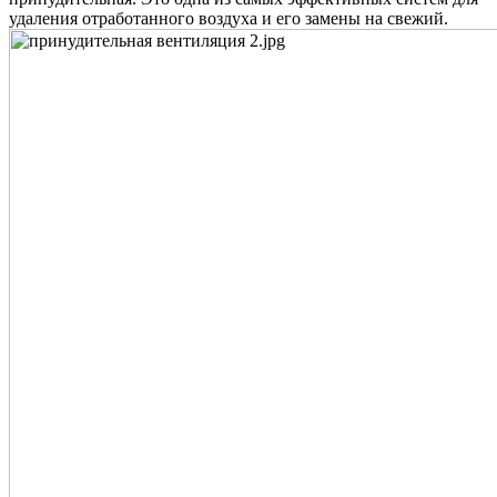
удаления отработанного воздуха и его замены на свежий.