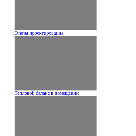
Этапы проектирования
Тепловой баланс в помещении