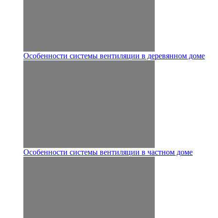
Особенности системы вентиляции в деревянном доме
Особенности системы вентиляции в частном доме