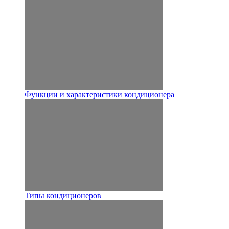
Функции и характеристики кондиционера
Типы кондиционеров