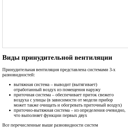
Виды принудительной вентиляции
Принудительная вентиляция представлена системами 3-х
разновидностей:
вытяжная система – выводит (вытягивает)
отработанный воздух из помещения наружу
приточная система – обеспечивает приток свежего
воздуха с улицы (в зависимости от модели прибор
может также очищать и обогревать приточный воздух)
приточно-вытяжная система – из определения очевидно,
что выполняет функции первых двух
Все перечисленные выше разновидности систем