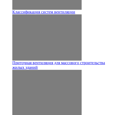
Классификация систем вентиляции
Приточная вентиляция для массового строительства
жилых зданий