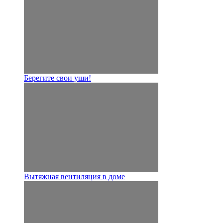
Берегите свои уши!
Вытяжная вентиляция в доме