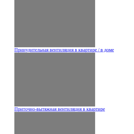
Принудительная вентиляция в квартире / в доме
Приточно-вытяжная вентиляция в квартире