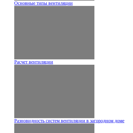
Основные типы вентиляции
Расчет вентиляции
Разновидность систем вентиляции в загородном доме