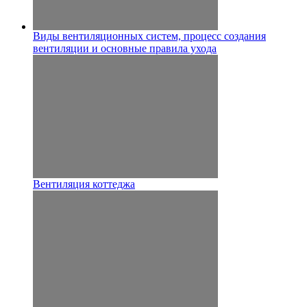
Виды вентиляционных систем, процесс создания
вентиляции и основные правила ухода
Вентиляция коттеджа