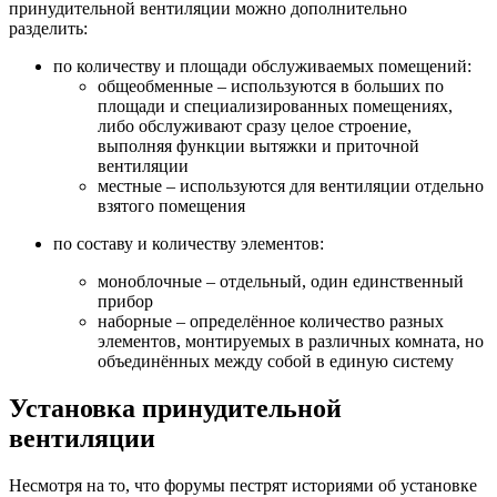
принудительной вентиляции можно дополнительно
разделить:
по количеству и площади обслуживаемых помещений:
общеобменные – используются в больших по
площади и специализированных помещениях,
либо обслуживают сразу целое строение,
выполняя функции вытяжки и приточной
вентиляции
местные – используются для вентиляции отдельно
взятого помещения
по составу и количеству элементов:
моноблочные – отдельный, один единственный
прибор
наборные – определённое количество разных
элементов, монтируемых в различных комната, но
объединённых между собой в единую систему
Установка принудительной
вентиляции
Несмотря на то, что форумы пестрят историями об установке