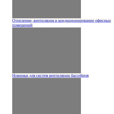
Отопление, вентиляция и кондиционирование офисных
помещений
Новинки для систем вентиляции бассейнов