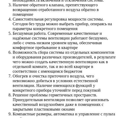
необходимость включения и отключения системы.
Наличие обратного клапана, препятствующего
возвращению отработанного воздуха обратно в
помещение
Самостоятельная регулировка мощности системы.
Сегодня без труда можно выбрать прибор, опираясь на
параметры конкретного помещения
Бесшумная работа. Современные качественные и
надёжные системы вентиляции работают бесшумно,
либо с очень низким уровнем шума, обеспечивая
комфортное пребывание в квартире
Возможность сбора системы из отдельных компонентов
и оборудования различных производителей, в результате
чего можно создать качественную вентиляцию как в
отдельной комнате, так и во всей квартире в
соответствии с имеющимся бюджетом
Обогрев и очистка приточного воздуха, чего
невозможно добиться в условиях естественной
вентиляции. Наличие имеющихся функций у
конкретного прибора уточняйте перед покупкой
Решение проблемы герметичных пространств.
Принудительная вентиляция позволяет организовать
качественный воздухообмен даже в помещениях с
закрытыми пластиковыми окнами
Компактные размеры, автоматика и управление с пульта