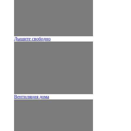
Дышите свободно
Вентиляция дома