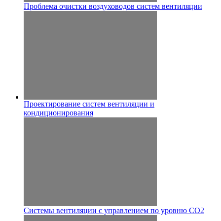
Проблема очистки воздуховодов систем вентиляции
Проектирование систем вентиляции и
кондиционирования
Системы вентиляции с управлением по уровню CO2