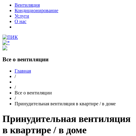
Вентиляция
Кондиционирование
Услуги
О нас
Все о вентиляции
Главная
/
/
Все о вентиляции
/
Принудительная вентиляция в квартире / в доме
Принудительная вентиляция
в квартире / в доме