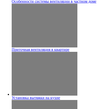
Особенности системы вентиляции в частном доме
Приточная вентиляция в квартире
Установка вытяжки на кухне