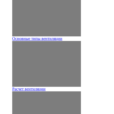
Основные типы вентиляции
Расчет вентиляции