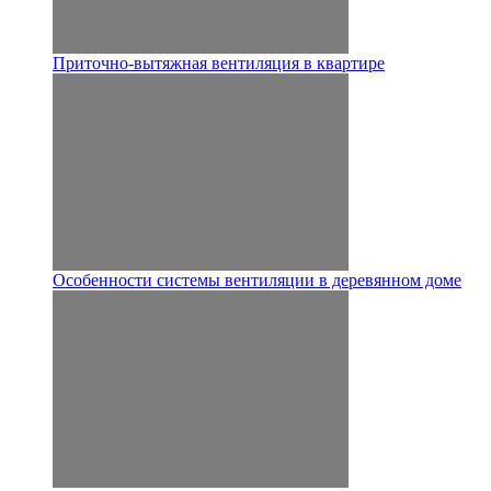
Приточно-вытяжная вентиляция в квартире
Особенности системы вентиляции в деревянном доме