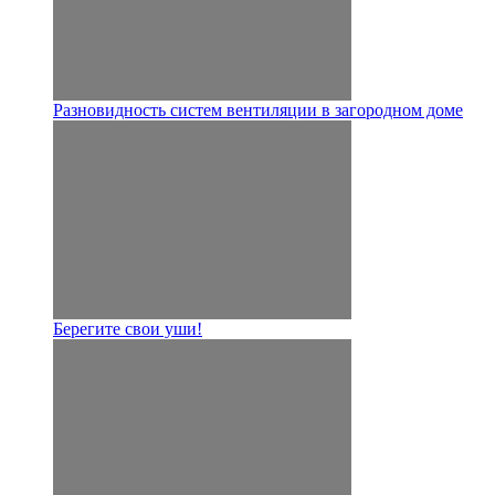
Разновидность систем вентиляции в загородном доме
Берегите свои уши!