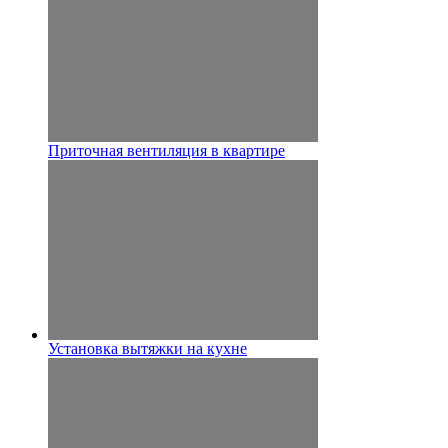
Приточная вентиляция в квартире
Установка вытяжки на кухне