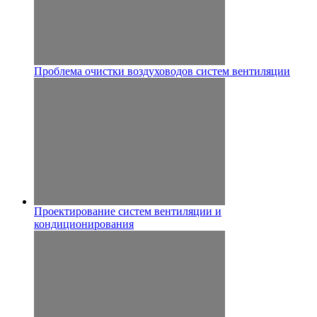
Проблема очистки воздуховодов систем вентиляции
Проектирование систем вентиляции и
кондиционирования