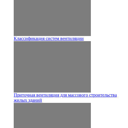
Классификация систем вентиляции
Приточная вентиляция для массового строительства
жилых зданий