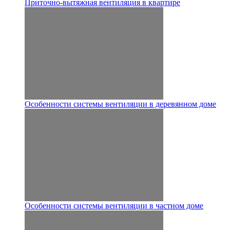
Приточно-вытяжная вентиляция в квартире
Особенности системы вентиляции в деревянном доме
Особенности системы вентиляции в частном доме