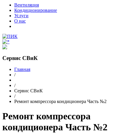
Вентиляция
Кондиционирование
Услуги
О нас
Сервис СВиК
Главная
/
/
Сервис СВиК
/
Ремонт компрессора кондиционера Часть №2
Ремонт компрессора
кондиционера Часть №2