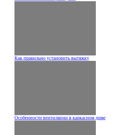
Как правильно установить вытяжку
Особенности вентиляции в каркасном доме