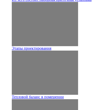
Этапы проектирования
Тепловой баланс в помещении