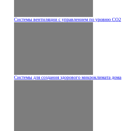
Системы вентиляции с управлением по уровню CO2
Системы для создания здорового микроклимата дома