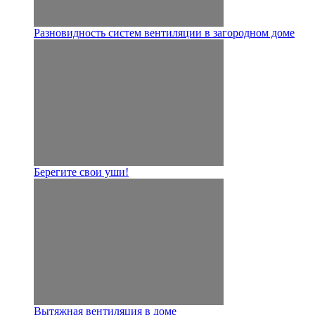
Разновидность систем вентиляции в загородном доме
Берегите свои уши!
Вытяжная вентиляция в доме