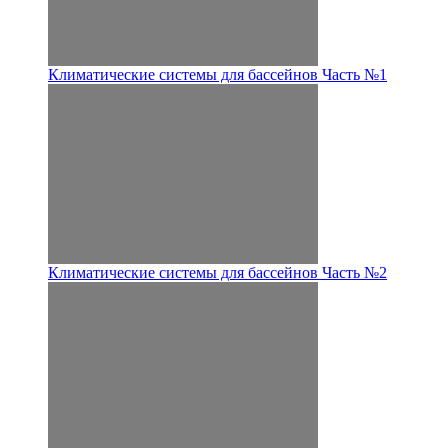
Климатические системы для бассейнов Часть №1
Климатические системы для бассейнов Часть №2