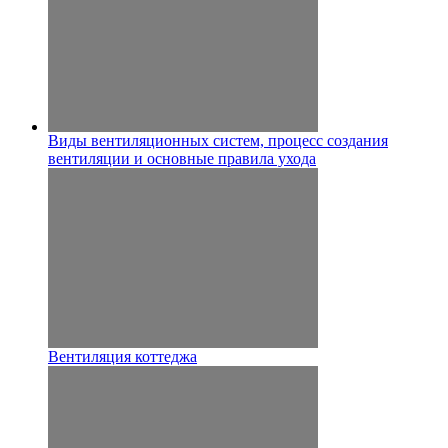
Виды вентиляционных систем, процесс создания
вентиляции и основные правила ухода
Вентиляция коттеджа