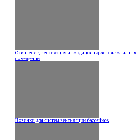
Отопление, вентиляция и кондиционирование офисных
помещений
Новинки для систем вентиляции бассейнов