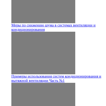
Меры по снижению шума в системах вентиляции и
кондиционирования
Примеры использования систем кондиционирования и
вытяжной вентиляции Часть №1