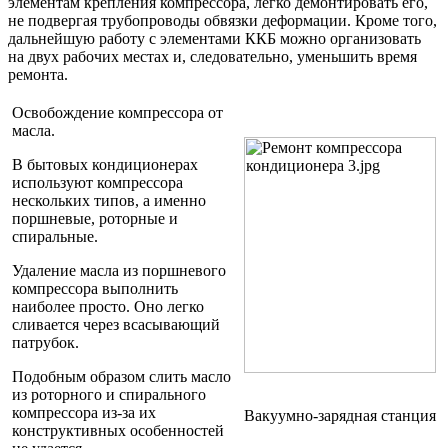
элементам крепления компрессора, легко демонтировать его,
не подвергая трубопроводы обвязки деформации. Кроме того,
дальнейшую работу с элементами ККБ можно организовать
на двух рабочих местах и, следовательно, уменьшить время
ремонта.
Освобождение компрессора от
масла.
В бытовых кондиционерах
используют компрессора
нескольких типов, а именно
поршневые, роторные и
спиральные.
Удаление масла из поршневого
компрессора выполнить
наиболее просто. Оно легко
сливается через всасывающий
патрубок.
Подобным образом слить масло
из роторного и спирального
компрессора из-за их
Вакуумно-зарядная станция
конструктивных особенностей