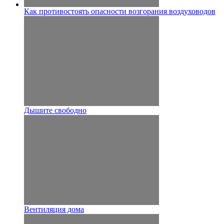
Как противостоять опасности возгорания воздуховодов
Дышите свободно
Вентиляция дома