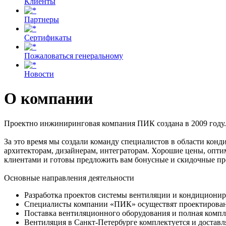
Клиенты
Партнеры
Сертификаты
Пожаловаться генеральному
Новости
О компании
Проектно инжиниринговая компания ПИК создана в 2009 году.
За это время мы создали команду специалистов в области кон
архитекторам, дизайнерам, интеграторам. Хорошие цены, опт
клиентами и готовы предложить вам бонусные и скидочные п
Основные направления деятельности
Разработка проектов системы вентиляции и кондиционир
Специалисты компании «ПИК» осуществят проектировани
Поставка вентиляционного оборудования и полная компле
Вентиляция в Санкт-Петербурге комплектуется и доставля