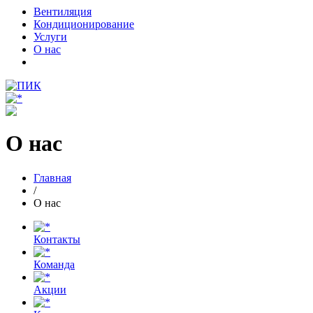
Вентиляция
Кондиционирование
Услуги
О нас
О нас
Главная
/
О нас
Контакты
Команда
Акции