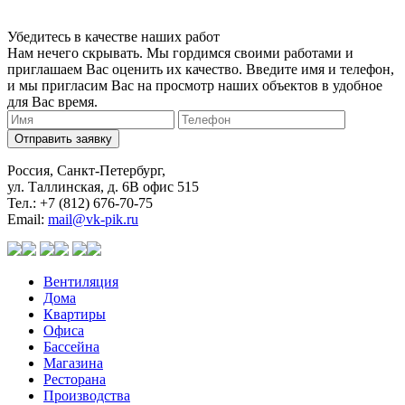
Убедитесь в качестве наших работ
Нам нечего скрывать. Мы гордимся своими работами и
приглашаем Вас оценить их качество. Введите имя и телефон,
и мы пригласим Вас на просмотр наших объектов в удобное
для Вас время.
Отправить заявку
Россия, Санкт-Петербург,
ул. Таллинская, д. 6В офис 515
Тел.: +7 (812) 676-70-75
Email:
mail@vk-pik.ru
Вентиляция
Дома
Квартиры
Офиса
Бассейна
Магазина
Ресторана
Производства