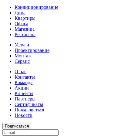
Кондиционирование
Дома
Квартиры
Офиса
Магазина
Ресторана
Услуги
Проектирование
Монтаж
Сервис
О нас
Контакты
Команда
Акции
Клиенты
Партнеры
Сертификаты
Пожаловаться
Новости
Подписаться