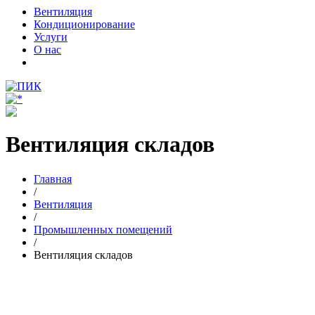
Вентиляция
Кондиционирование
Услуги
О нас
Вентиляция складов
Главная
/
Вентиляция
/
Промышленных помещений
/
Вентиляция складов