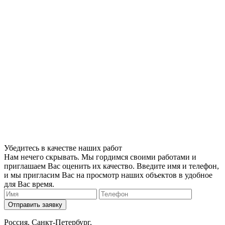
Убедитесь в качестве наших работ
Нам нечего скрывать. Мы гордимся своими работами и
приглашаем Вас оценить их качество. Введите имя и телефон,
и мы пригласим Вас на просмотр наших объектов в удобное
для Вас время.
Отправить заявку
Россия, Санкт-Петербург,