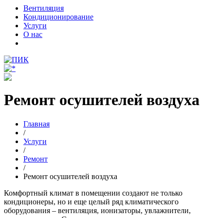
Вентиляция
Кондиционирование
Услуги
О нас
Ремонт осушителей воздуха
Главная
/
Услуги
/
Ремонт
/
Ремонт осушителей воздуха
Комфортный климат в помещении создают не только
кондиционеры, но и еще целый ряд климатического
оборудования – вентиляция, ионизаторы, увлажнители,