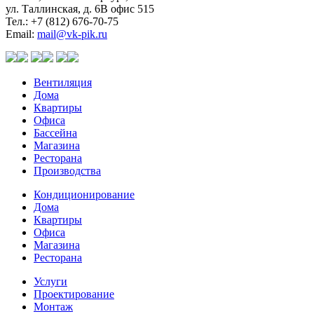
ул. Таллинская, д. 6В офис 515
Тел.: +7 (812) 676-70-75
Email:
mail@vk-pik.ru
Вентиляция
Дома
Квартиры
Офиса
Бассейна
Магазина
Ресторана
Производства
Кондиционирование
Дома
Квартиры
Офиса
Магазина
Ресторана
Услуги
Проектирование
Монтаж