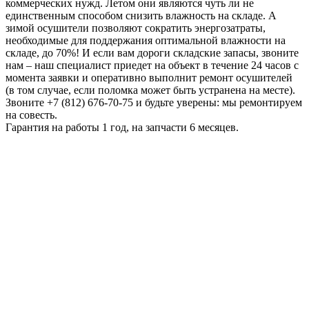
коммерческих нужд. Летом они являются чуть ли не
единственным способом снизить влажность на складе. А
зимой осушители позволяют сократить энергозатраты,
необходимые для поддержания оптимальной влажности на
складе, до 70%! И если вам дороги складские запасы, звоните
нам – наш специалист приедет на объект в течение 24 часов с
момента заявки и оперативно выполнит ремонт осушителей
(в том случае, если поломка может быть устранена на месте).
Звоните +7 (812) 676-70-75 и будьте уверены: мы ремонтируем
на совесть.
Гарантия на работы 1 год, на запчасти 6 месяцев.