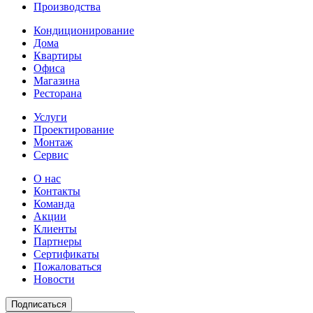
Производства
Кондиционирование
Дома
Квартиры
Офиса
Магазина
Ресторана
Услуги
Проектирование
Монтаж
Сервис
О нас
Контакты
Команда
Акции
Клиенты
Партнеры
Сертификаты
Пожаловаться
Новости
Подписаться