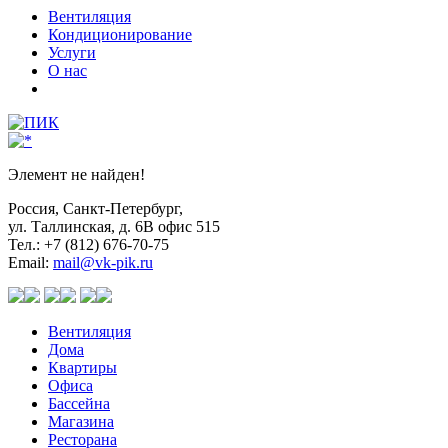
Вентиляция
Кондиционирование
Услуги
О нас
Элемент не найден!
Россия, Санкт-Петербург,
ул. Таллинская, д. 6В офис 515
Тел.: +7 (812) 676-70-75
Email:
mail@vk-pik.ru
Вентиляция
Дома
Квартиры
Офиса
Бассейна
Магазина
Ресторана