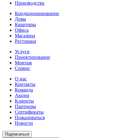
Производства
Кондиционирование
Дома
Квартиры
Офиса
Магазина
Ресторана
Услуги
Проектирование
Монтаж
Сервис
О нас
Контакты
Команда
Акции
Клиенты
Партнеры
Сертификаты
Пожаловаться
Новости
Подписаться