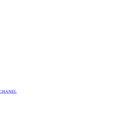
н CHANEL