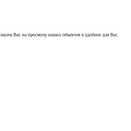
ласим Вас на просмотр наших объектов в удобное для Вас