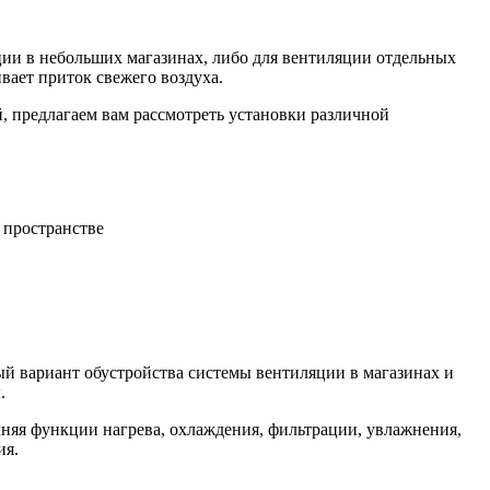
ии в небольших магазинах, либо для вентиляции отдельных
вает приток свежего воздуха.
, предлагаем вам рассмотреть установки различной
 пространстве
й вариант обустройства системы вентиляции в магазинах и
.
няя функции нагрева, охлаждения, фильтрации, увлажнения,
ия.