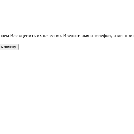
ем Вас оценить их качество. Введите имя и телефон, и мы приг
ь заявку