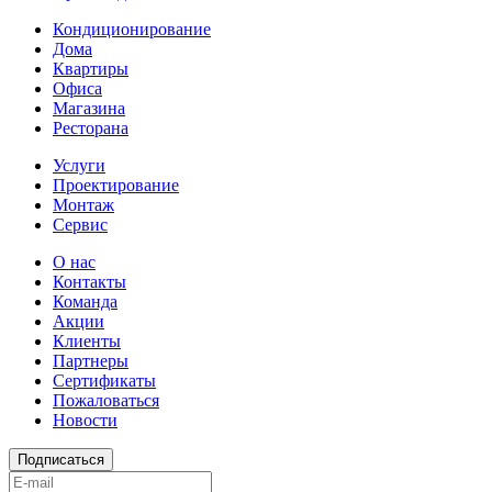
Кондиционирование
Дома
Квартиры
Офиса
Магазина
Ресторана
Услуги
Проектирование
Монтаж
Сервис
О нас
Контакты
Команда
Акции
Клиенты
Партнеры
Сертификаты
Пожаловаться
Новости
Подписаться