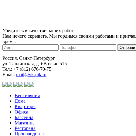
Убедитесь в качестве наших работ
Нам нечего скрывать. Мы гордимся своими работами и приглаша
время.
Отправит
Россия, Санкт-Петербург,
ул. Таллинская, д. 6В офис 515
Тел.: +7 (812) 676-70-75
Email:
mail@vk-pik.ru
Вентиляция
Дома
Квартиры
Офиса
Бассейна
Магазина
Ресторана
Производства